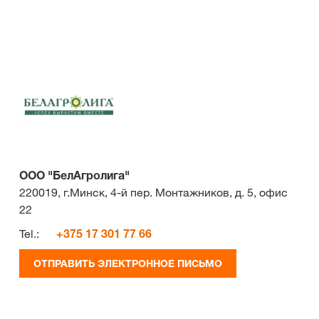
ООО "БелАгролига"
220019, г.Минск, 4-й пер. Монтажников, д. 5, офис
22
Tel.:
+375 17 301 77 66
ОТПРАВИТЬ ЭЛЕКТРОННОЕ ПИСЬМО