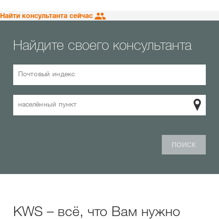
Найти консультанта сейчас
Найдите своего консультанта
Почтовый индекс
населённый пункт
ПОИСК
KWS – всё, что Вам нужно