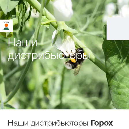
Наши
дистрибьюторы
Наши дистрибьюторы
Горох