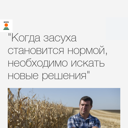
"Когда засуха
становится нормой,
необходимо искать
новые решения"