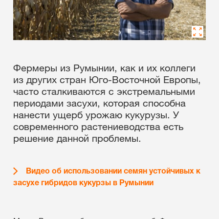
Фермеры из Румынии, как и их коллеги
из других стран Юго-Восточной Европы,
часто сталкиваются с экстремальными
периодами засухи, которая способна
нанести ущерб урожаю кукурузы. У
современного растениеводства есть
решение данной проблемы.
Видео об использовании семян устойчивых к
засухе гибридов кукурзы в Румынии