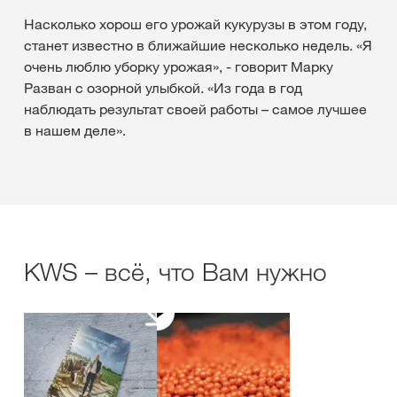
Насколько хорош его урожай кукурузы в этом году,
станет известно в ближайшие несколько недель. «Я
очень люблю уборку урожая», - говорит Марку
Разван с озорной улыбкой. «Из года в год
наблюдать результат своей работы – самое лучшее
в нашем деле».
KWS – всё, что Вам нужно