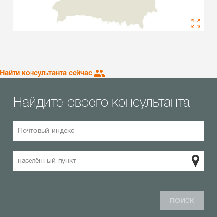
Найти консультанта сейчас
Найдите своего консультанта
Почтовый индекс
населённый пункт
ПОИСК