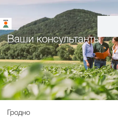
Ваши консультанты
Гродно