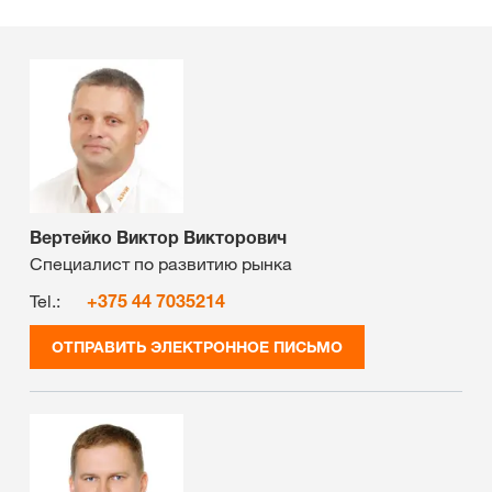
Вертейко Виктор Викторович
Специалист по развитию рынка
Tel.:
+375 44 7035214
ОТПРАВИТЬ ЭЛЕКТРОННОЕ ПИСЬМО