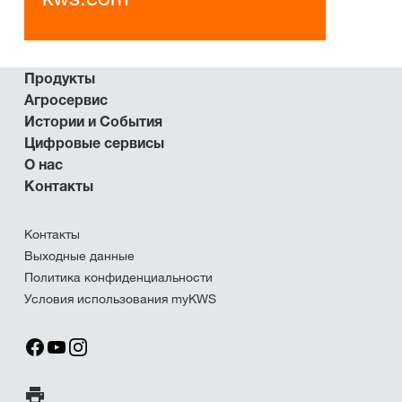
Продукты
Агросервис
Истории и События
Цифровые сервисы
О нас
Контакты
Контакты
Выходные данные
Политика конфиденциальности
Условия использования myKWS
Печать страницы