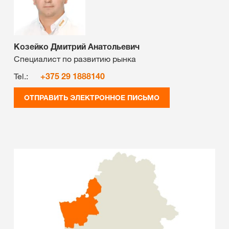
Козейко Дмитрий Анатольевич
Специалист по развитию рынка
Tel.:
+375 29 1888140
ОТПРАВИТЬ ЭЛЕКТРОННОЕ ПИСЬМО