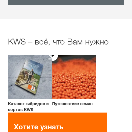
KWS – всё, что Вам нужно
Каталог гибридов и
Путешествие семян
сортов KWS
Хотите узнать