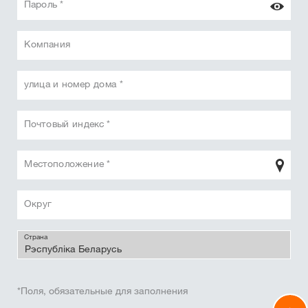
Пароль *
Компания
улица и номер дома *
Почтовый индекс *
Местоположение *
Округ
Страна
*Поля, обязательные для заполнения