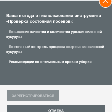
Ваша выгода от использования инструмента
«Проверка состояния посевов»:
- Повышение качества и количества урожая силосной
кукурузы
- Постоянный контроль процесса созревания силосной
кукурузы
- Рекомендации по оптимальным срокам уборки
ЗАРЕГИСТРИРОВАТЬСЯ
ОТМЕНА