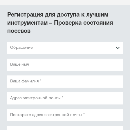
Регистрация для доступа к лучшим
инструментам – Проверка состояния
посевов
Обращение
Ваше имя
Ваша фамилия *
Адрес электронной почты *
Повторите адрес электронной почты *