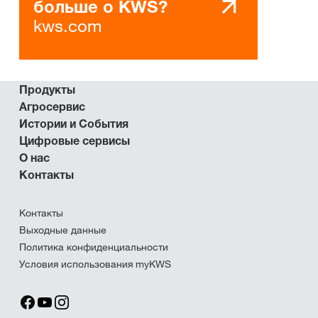
больше о KWS?
kws.com
Продукты
Агросервис
Истории и События
Цифровые сервисы
О нас
Контакты
Контакты
Выходные данные
Политика конфиденциальности
Условия использования myKWS