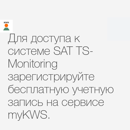
Для доступа к
системе SAT TS-
Monitoring
зарегистрируйте
бесплатную учетную
запись на сервисе
myKWS.