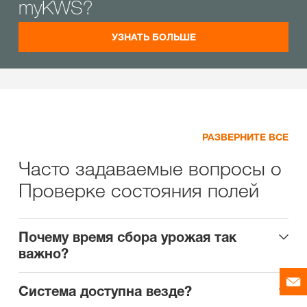
myKWS?
УЗНАТЬ БОЛЬШЕ
РАЗВЕРНИТЕ ВСЕ
Часто задаваемые вопросы о
Проверке состояния полей
Почему время сбора урожая так
важно?
Система доступна везде?