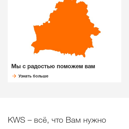
Мы с радостью поможем вам
Узнать больше
KWS – всё, что Вам нужно