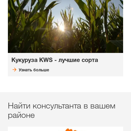
Кукуруза KWS - лучшие сорта
Узнать больше
Найти консультанта в вашем
районе