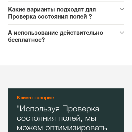
Какие варианты подходят для
Проверка состояния полей ?
А использование действительно
бесплатное?
Клиент говорит:
Используя Проверка
состояния полей, мы
можем оптимизировать