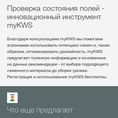
Проверка состояния полей -
инновационный инструмент
myKWS
Благодаря консультациям myKWS мы помогаем
агрономам использовать потенциал семян и, таким
образом, оптимизировать урожайность. myKWS
предлагает полезную информацию и основанные
на данных рекомендации - от выбора подходящего
семенного материала до уборки урожая.
Регистрация и использование myKWS бесплатны.
Что еще предлагает