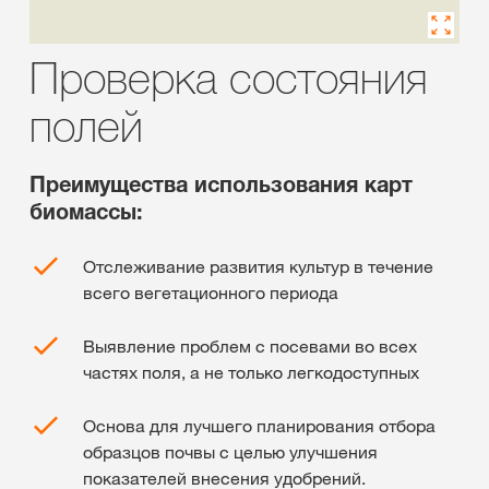
Проверка состояния
полей
Преимущества использования карт
биомассы:
Отслеживание развития культур в течение
всего вегетационного периода
Выявление проблем с посевами во всех
частях поля, а не только легкодоступных
Основа для лучшего планирования отбора
образцов почвы с целью улучшения
показателей внесения удобрений.