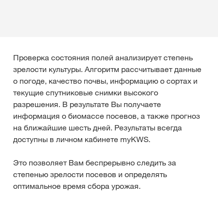
Проверка состояния полей анализирует степень
зрелости культуры. Алгоритм рассчитывает данные
о погоде, качество почвы, информацию о сортах и
текущие спутниковые снимки высокого
разрешения. В результате Вы получаете
информация о биомассе посевов, а также прогноз
на ближайшие шесть дней. Результаты всегда
доступны в личном кабинете myKWS.
Это позволяет Вам беспрерывно следить за
степенью зрелости посевов и определять
оптимальное время сбора урожая.