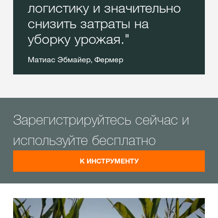
логистику и значительно
снизить затраты на
уборку урожая.
Матиас Эбмайер, Фермер
Зарегистрируйтесь сейчас и
используйте бесплатно
К ИНСТРУМЕНТУ