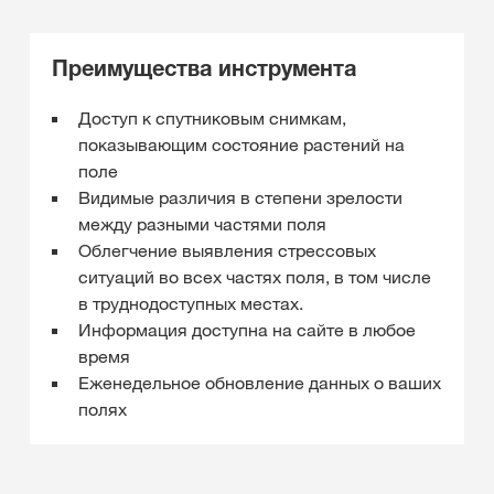
Преимущества инструмента
Доступ к спутниковым снимкам,
показывающим состояние растений на
поле
Видимые различия в степени зрелости
между разными частями поля
Облегчение выявления стрессовых
ситуаций во всех частях поля, в том числе
в труднодоступных местах.
Информация доступна на сайте в любое
время
Еженедельное обновление данных о ваших
полях