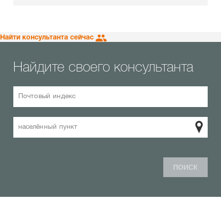
Найти консультанта сейчас
Найдите своего консультанта
Почтовый индекс
населённый пункт
ПОИСК