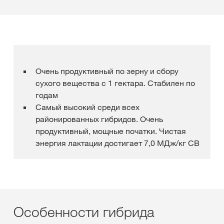
Очень продуктивный по зерну и сбору
сухого вещества с 1 гектара. Стабилен по
годам
Самый высокий среди всех
районированных гибридов. Очень
продуктивный, мощные початки. Чистая
энергия лактации достигает 7,0 МДж/кг СВ
Особенности гибрида