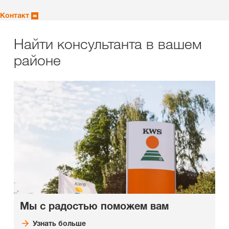
Контакт
Найти консультанта в вашем
районе
Мы с радостью поможем вам
Узнать больше