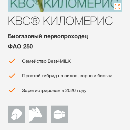
КВС® КИЛОМЕРИС
Биогазовый первопроходец
ФАО 250
Семейство Best4MILK
Простой гибрид на силос, зерно и биогаз
Зарегистрирован в 2020 году