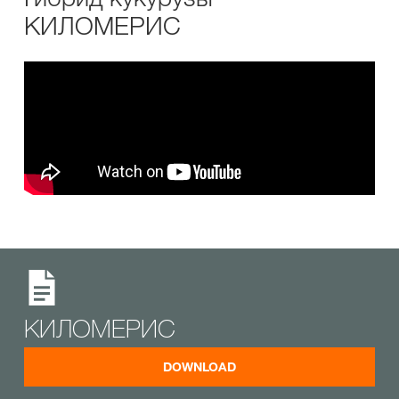
КИЛОМЕРИС
КИЛОМЕРИС
DOWNLOAD