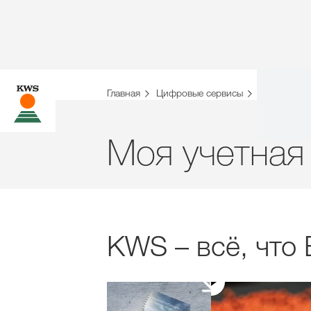
Главная
Цифровые сервисы
myKWS
Моя учетная
KWS – всё, что