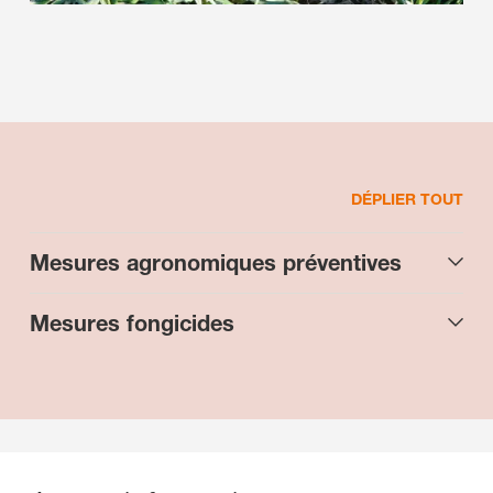
DÉPLIER TOUT
Mesures agronomiques préventives
Mesures fongicides