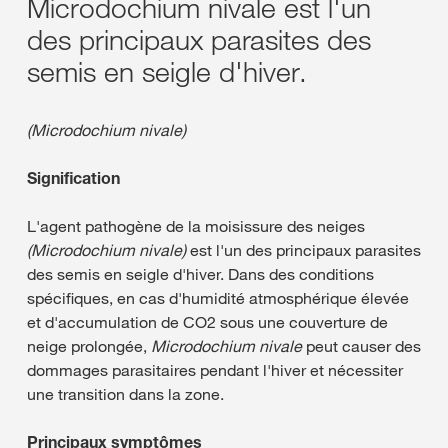
Microdochium nivale est l'un
des principaux parasites des
semis en seigle d'hiver.
(Microdochium nivale)
Signification
L'agent pathogène de la moisissure des neiges
(Microdochium nivale)
est l'un des principaux parasites
des semis en seigle d'hiver. Dans des conditions
spécifiques, en cas d'humidité atmosphérique élevée
et d'accumulation de CO2 sous une couverture de
neige prolongée,
Microdochium nivale
peut causer des
dommages parasitaires pendant l'hiver et nécessiter
une transition dans la zone.
Principaux symptômes