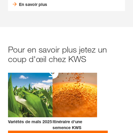
En savoir plus
Pour en savoir plus jetez un
coup d'œil chez KWS
Variétés de maïs 2025
Itinéraire d'une
semence KWS