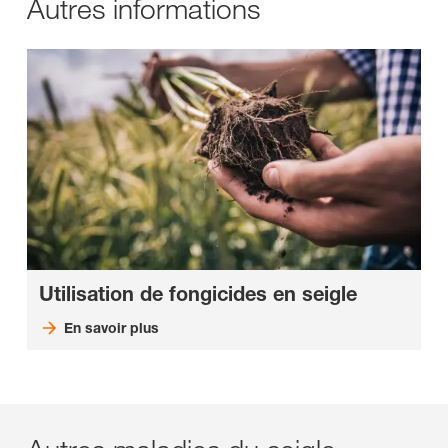
Autres informations
Utilisation de fongicides en seigle
En savoir plus