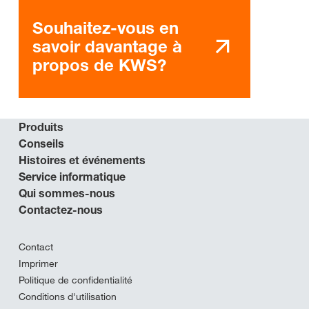
Souhaitez-vous en
savoir davantage à
propos de KWS?
Produits
Conseils
Histoires et événements
Service informatique
Qui sommes-nous
Contactez-nous
Contact
Imprimer
Politique de confidentialité
Conditions d'utilisation