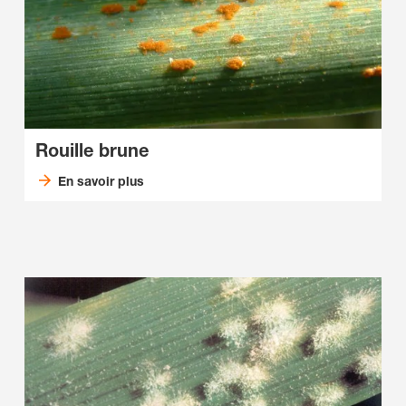
Rouille brune
En savoir plus