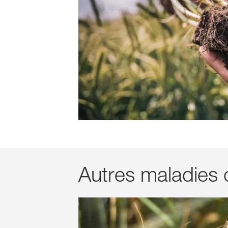
Autres maladies 