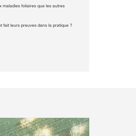
x maladies foliaires que les autres
t fait leurs preuves dans la pratique ?