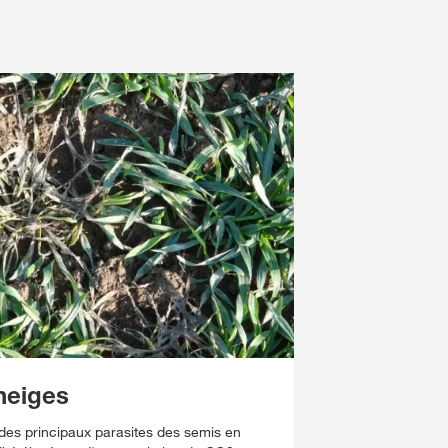
neiges
 des principaux parasites des semis en