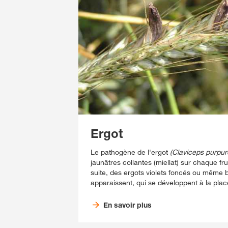
Ergot
Le pathogène de l'ergot
(Claviceps purpur
jaunâtres collantes (miellat) sur chaque fru
suite, des ergots violets foncés ou même 
apparaissent, qui se développent à la plac
En savoir plus