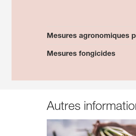
Mesures agronomiques p
Mesures fongicides
Autres informati