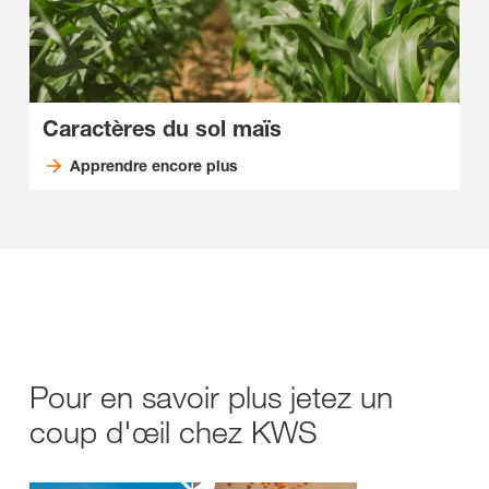
Caractères du sol maïs
Apprendre encore plus
Pour en savoir plus jetez un
coup d'œil chez KWS