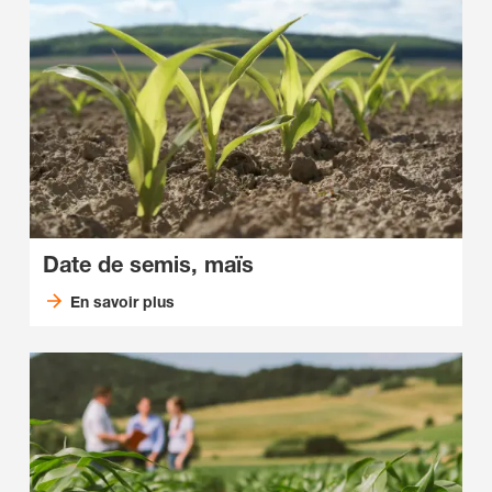
Date de semis, maïs
En savoir plus