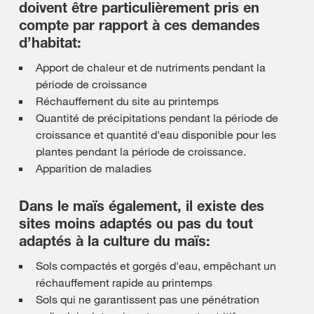
doivent être particulièrement pris en
compte par rapport à ces demandes
d’habitat:
Apport de chaleur et de nutriments pendant la
période de croissance
Réchauffement du site au printemps
Quantité de précipitations pendant la période de
croissance et quantité d'eau disponible pour les
plantes pendant la période de croissance.
Apparition de maladies
Dans le maïs également, il existe des
sites moins adaptés ou pas du tout
adaptés à la culture du maïs:
Sols compactés et gorgés d'eau, empêchant un
réchauffement rapide au printemps
Sols qui ne garantissent pas une pénétration