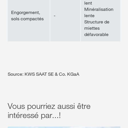
lent
Minéralisation
Engorgement,
-
lente
sols compactés
Structure de
miettes
défavorable
Source: KWS SAAT SE & Co. KGaA
Vous pourriez aussi être
intéressé par...!