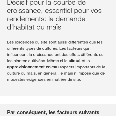
Décisif pour la courbe de
croissance, essentiel pour vos
rendements: la demande
d'habitat du maïs
Les exigences du site sont aussi différentes que les
différents types de cultures. Les facteurs qui
influencent la croissance ont des effets différents sur
les plantes cultivées. Même si le
climat
et le
approvisionnement en eau
aspects importants de la
culture du maïs, en général, le maïs n’impose que de
modestes exigences en matière de site.
Par conséquent, les facteurs suivants