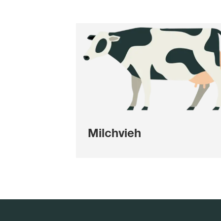
Milchvieh