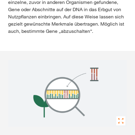
einzelne, zuvor in anderen Organismen gefundene,
Gene oder Abschnitte auf der DNA in das Erbgut von
Nutzpflanzen einbringen. Auf diese Weise lassen sich
gezielt gewünschte Merkmale übertragen. Möglich ist
auch, bestimmte Gene „abzuschalten“.