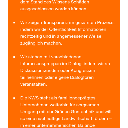
dem Stand des Wissens Schäden
ausgeschlossen werden können.
Wir zeigen Transparenz im gesamten Prozess,
indem wir der Öffentlichkeit Informationen
rechtzeitig und in angemessener Weise
zugänglich machen.
Wir stehen mit verschiedenen
Interessensgruppen im Dialog, indem wir an
Diskussionsrunden oder Kongressen
teilnehmen oder eigene Dialogforen
veranstalten.
Die KWS steht als familiengeprägtes
Unternehmen weiterhin für sorgsamen
Umgang mit der Grünen Gentechnik und will
so eine nachhaltige Landwirtschaft fördern −
in einer unternehmerischen Balance