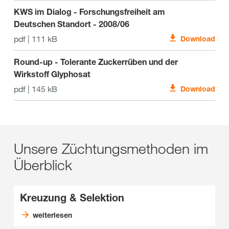
KWS im Dialog - Forschungsfreiheit am
Deutschen Standort - 2008/06
pdf | 111 kB
Download
Round-up - Tolerante Zuckerrüben und der
Wirkstoff Glyphosat
pdf | 145 kB
Download
Unsere Züchtungsmethoden im
Überblick
Kreuzung & Selektion
weiterlesen