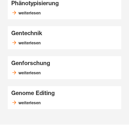
Phänotypisierung
weiterlesen
Gentechnik
weiterlesen
Genforschung
weiterlesen
Genome Editing
weiterlesen