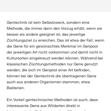
Gentechnik ist kein Selbstzweck, sondern eine
Methode, die immer dann den Vorzug erhält, wenn sie
besser als andere geeignet ist, das jeweilige
Züchtungsziel zu erreichen. Das ist etwa der Fall, wenn
die Gene für ein gewünschtes Merkmal im Genpool
der jeweiligen Art nicht vorkommen und damit nicht in
Kultursorten eingekreuzt werden können. Während bei
klassischen Züchtungsmethoden nur Gene genutzt
werden, die sich im Genpool einer Art befinden,
können bei der Gentechnik die übertragenen Gene
auch aus anderen Organismen stammen, etwa
Bakterien.
Ein Vorteil gentechnischer Methoden ist auch, dass
interessante Gene aus Wildarten direkt in