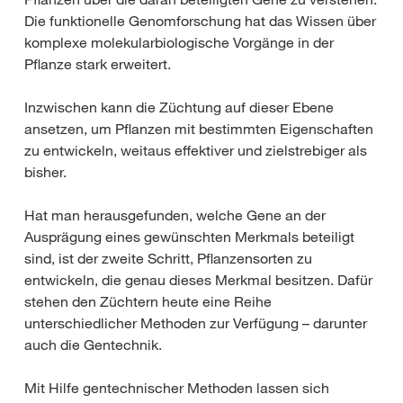
Die funktionelle Genomforschung hat das Wissen über
komplexe molekularbiologische Vorgänge in der
Pflanze stark erweitert.
Inzwischen kann die Züchtung auf dieser Ebene
ansetzen, um Pflanzen mit bestimmten Eigenschaften
zu entwickeln, weitaus effektiver und zielstrebiger als
bisher.
Hat man herausgefunden, welche Gene an der
Ausprägung eines gewünschten Merkmals beteiligt
sind, ist der zweite Schritt, Pflanzensorten zu
entwickeln, die genau dieses Merkmal besitzen. Dafür
stehen den Züchtern heute eine Reihe
unterschiedlicher Methoden zur Verfügung – darunter
auch die Gentechnik.
Mit Hilfe gentechnischer Methoden lassen sich