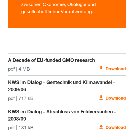
zwischen Ökonomie, Ökologie und
gesellschaftlicher Verantwortung.
A Decade of EU-funded GMO research
pdf | 4 MB
Download
KWS im Dialog - Gentechnik und Klimawandel -
2009/06
pdf | 717 kB
Download
KWS im Dialog - Abschluss von Feldversuchen -
2008/09
pdf | 181 kB
Download