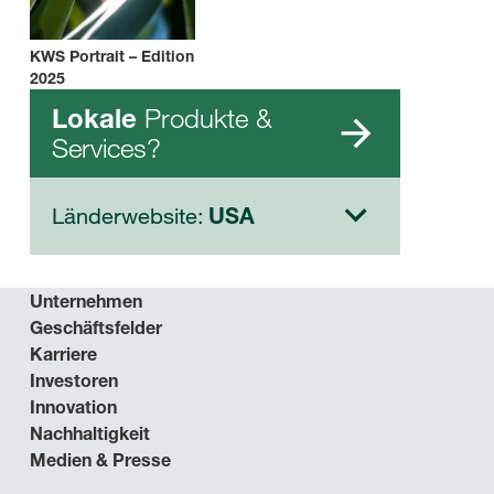
KWS Portrait – Edition
2025
Produkte &
Lokale
Services?
Länderwebsite:
USA
Unternehmen
Geschäftsfelder
Karriere
Investoren
Innovation
Nachhaltigkeit
Medien & Presse