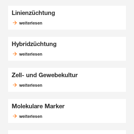
Linienzüchtung
weiterlesen
Hybridzüchtung
weiterlesen
Zell- und Gewebekultur
weiterlesen
Molekulare Marker
weiterlesen