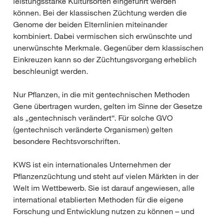
leistungsstarke Kultursorten eingeführt werden
können. Bei der klassischen Züchtung werden die
Genome der beiden Elternlinien miteinander
kombiniert. Dabei vermischen sich erwünschte und
unerwünschte Merkmale. Gegenüber dem klassischen
Einkreuzen kann so der Züchtungsvorgang erheblich
beschleunigt werden.
Nur Pflanzen, in die mit gentechnischen Methoden
Gene übertragen wurden, gelten im Sinne der Gesetze
als „gentechnisch verändert“. Für solche GVO
(gentechnisch veränderte Organismen) gelten
besondere Rechtsvorschriften.
KWS ist ein internationales Unternehmen der
Pflanzenzüchtung und steht auf vielen Märkten in der
Welt im Wettbewerb. Sie ist darauf angewiesen, alle
international etablierten Methoden für die eigene
Forschung und Entwicklung nutzen zu können – und