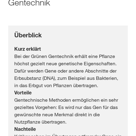
Gentechnik
Überblick
Kurz erklärt
Bei der Grünen Gentechnik erhält eine Pflanze
höchst gezielt neue genetische Eigenschaften.
Dafür werden Gene oder andere Abschnitte der
Erbsubstanz (DNA), zum Beispiel aus Bakterien,
in das Erbgut von Pflanzen übertragen.
Vorteile
Gentechnische Methoden ermöglichen ein sehr
gezieltes Vorgehen: Es wird nur das Gen für das
gewünschte neue Merkmal direkt in die
Nutzpflanze übertragen.
Nachteile