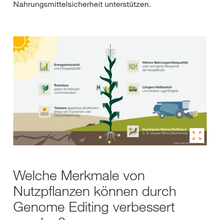
Nahrungsmittelsicherheit unterstützen.
Welche Merkmale von
Nutzpflanzen können durch
Genome Editing verbessert