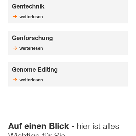
Gentechnik
weiterlesen
Genforschung
weiterlesen
Genome Editing
weiterlesen
- hier ist alles
Auf einen Blick
Wichtige für Sie