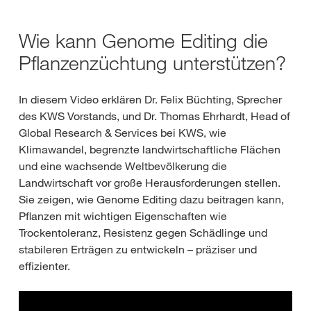
Wie kann Genome Editing die
Pflanzenzüchtung unterstützen?
In diesem Video erklären Dr. Felix Büchting, Sprecher
des KWS Vorstands, und Dr. Thomas Ehrhardt, Head of
Global Research & Services bei KWS, wie
Klimawandel, begrenzte landwirtschaftliche Flächen
und eine wachsende Weltbevölkerung die
Landwirtschaft vor große Herausforderungen stellen.
Sie zeigen, wie Genome Editing dazu beitragen kann,
Pflanzen mit wichtigen Eigenschaften wie
Trockentoleranz, Resistenz gegen Schädlinge und
stabileren Erträgen zu entwickeln – präziser und
effizienter.