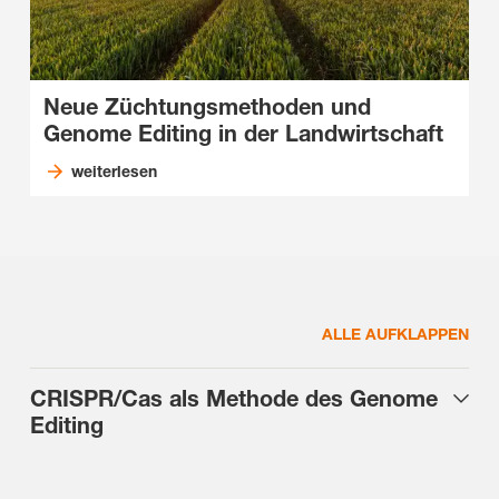
Neue Züchtungsmethoden und
Genome Editing in der Landwirtschaft
weiterlesen
ALLE AUFKLAPPEN
CRISPR/Cas als Methode des Genome
Editing