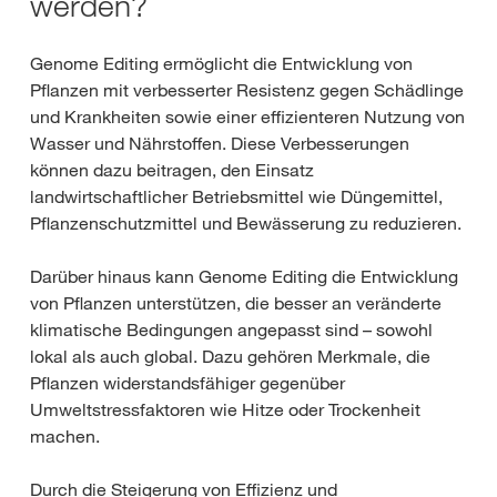
werden?
Genome Editing ermöglicht die Entwicklung von
Pflanzen mit verbesserter Resistenz gegen Schädlinge
und Krankheiten sowie einer effizienteren Nutzung von
Wasser und Nährstoffen. Diese Verbesserungen
können dazu beitragen, den Einsatz
landwirtschaftlicher Betriebsmittel wie Düngemittel,
Pflanzenschutzmittel und Bewässerung zu reduzieren.
Darüber hinaus kann Genome Editing die Entwicklung
von Pflanzen unterstützen, die besser an veränderte
klimatische Bedingungen angepasst sind – sowohl
lokal als auch global. Dazu gehören Merkmale, die
Pflanzen widerstandsfähiger gegenüber
Umweltstressfaktoren wie Hitze oder Trockenheit
machen.
Durch die Steigerung von Effizienz und