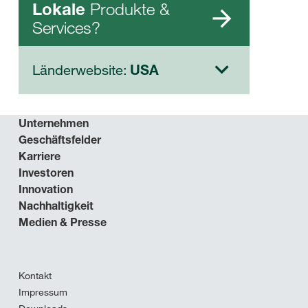
Produkte &
Lokale
Services?
Länderwebsite:
USA
Unternehmen
Geschäftsfelder
Karriere
Investoren
Innovation
Nachhaltigkeit
Medien & Presse
Kontakt
Impressum