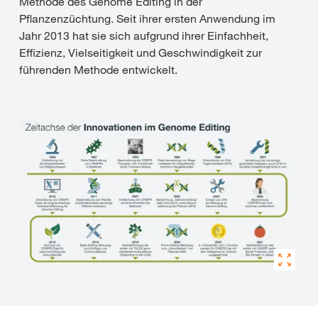
Methode des Genome Editing in der
Pflanzenzüchtung. Seit ihrer ersten Anwendung im
Jahr 2013 hat sie sich aufgrund ihrer Einfachheit,
Effizienz, Vielseitigkeit und Geschwindigkeit zur
führenden Methode entwickelt.