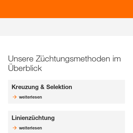
Unsere Züchtungsmethoden im
Überblick
Kreuzung & Selektion
weiterlesen
Linienzüchtung
weiterlesen