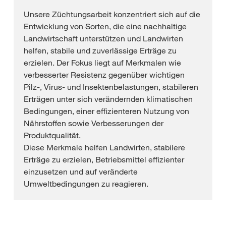
Unsere Züchtungsarbeit konzentriert sich auf die
Entwicklung von Sorten, die eine nachhaltige
Landwirtschaft unterstützen und Landwirten
helfen, stabile und zuverlässige Erträge zu
erzielen. Der Fokus liegt auf Merkmalen wie
verbesserter Resistenz gegenüber wichtigen
Pilz‑, Virus‑ und Insektenbelastungen, stabileren
Erträgen unter sich verändernden klimatischen
Bedingungen, einer effizienteren Nutzung von
Nährstoffen sowie Verbesserungen der
Produktqualität.
Diese Merkmale helfen Landwirten, stabilere
Erträge zu erzielen, Betriebsmittel effizienter
einzusetzen und auf veränderte
Umweltbedingungen zu reagieren.