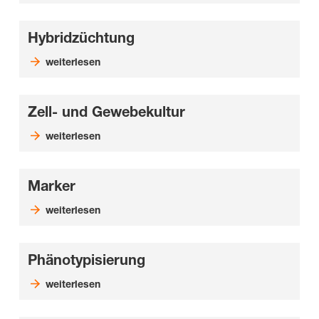
Hybridzüchtung
weiterlesen
Zell- und Gewebekultur
weiterlesen
Marker
weiterlesen
Phänotypisierung
weiterlesen