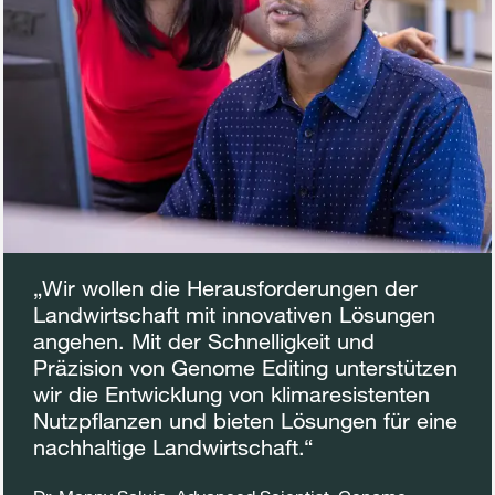
„
Wir wollen die Herausforderungen der
Landwirtschaft mit innovativen Lösungen
angehen. Mit der Schnelligkeit und
Präzision von Genome Editing unterstützen
wir die Entwicklung von klimaresistenten
Nutzpflanzen und bieten Lösungen für eine
nachhaltige Landwirtschaft.
“