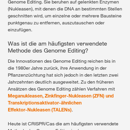
Genome Editing. Sie beruhen auf gelenkten Enzymen
(Nukleasen), mit denen die DNA an bestimmten Stellen
geschnitten wird, um einzelne oder mehrere Bausteine
punktgenau zu entfernen, auszutauschen oder
einzufügen.
Was ist die am häufigsten verwendete
Methode des Genome Editing?
Die Innovationen des Genome Editing reichen bis in
die 1980er Jahre zurück, ihre Anwendung in der
Pflanzenzüchtung hat sich jedoch in den letzten zwei
Jahrzehnten deutlich ausgeweitet. Zu den früheren
Ansätzen des Genome Editing zählen Verfahren mit
Meganukleasen, Zinkfinger‑Nukleasen (ZFN) und
Transkriptionsaktivator‑ähnlichen
Effektor‑Nukleasen (TALENs)
.
Heute ist CRISPR/Cas die am häufigsten verwendete