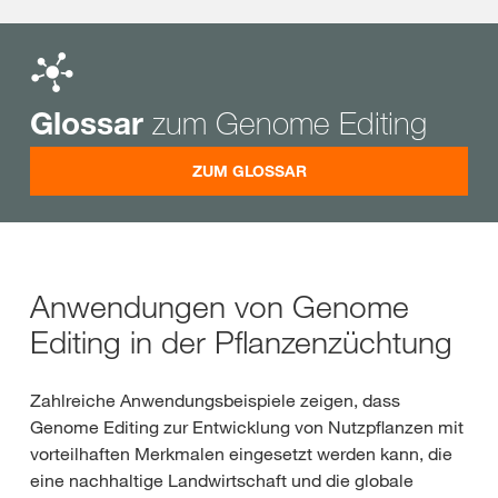
zum Genome Editing
Glossar
ZUM GLOSSAR
Anwendungen von Genome
Editing in der Pflanzenzüchtung
Zahlreiche Anwendungsbeispiele zeigen, dass
Genome Editing zur Entwicklung von Nutzpflanzen mit
vorteilhaften Merkmalen eingesetzt werden kann, die
eine nachhaltige Landwirtschaft und die globale