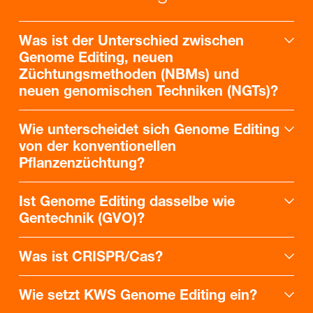
Was ist der Unterschied zwischen
Genome Editing, neuen
Züchtungsmethoden (NBMs) und
neuen genomischen Techniken (NGTs)?
Wie unterscheidet sich Genome Editing
von der konventionellen
Pflanzenzüchtung?
Ist Genome Editing dasselbe wie
Gentechnik (GVO)?
Was ist CRISPR/Cas?
Wie setzt KWS Genome Editing ein?