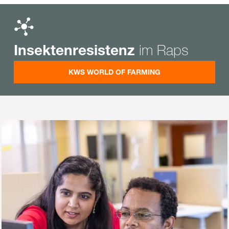
im Raps
Insektenresistenz
KWS WORLD OF FARMING