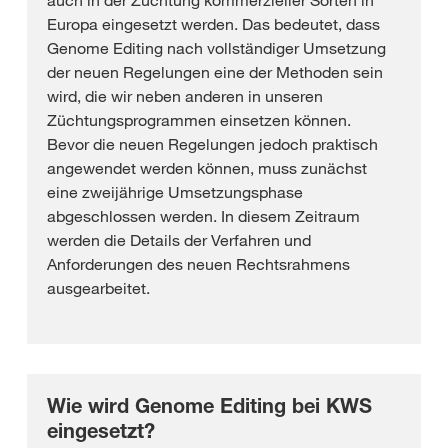
Europa eingesetzt werden. Das bedeutet, dass
Genome Editing nach vollständiger Umsetzung
der neuen Regelungen eine der Methoden sein
wird, die wir neben anderen in unseren
Züchtungsprogrammen einsetzen können.
Bevor die neuen Regelungen jedoch praktisch
angewendet werden können, muss zunächst
eine zweijährige Umsetzungsphase
abgeschlossen werden. In diesem Zeitraum
werden die Details der Verfahren und
Anforderungen des neuen Rechtsrahmens
ausgearbeitet.
Wie wird Genome Editing bei KWS
eingesetzt?