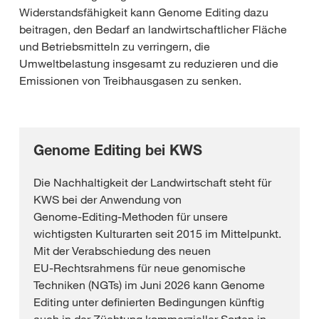
Widerstandsfähigkeit kann Genome Editing dazu
beitragen, den Bedarf an landwirtschaftlicher Fläche
und Betriebsmitteln zu verringern, die
Umweltbelastung insgesamt zu reduzieren und die
Emissionen von Treibhausgasen zu senken.
Genome Editing bei KWS
Die Nachhaltigkeit der Landwirtschaft steht für
KWS bei der Anwendung von
Genome‑Editing‑Methoden für unsere
wichtigsten Kulturarten seit 2015 im Mittelpunkt.
Mit der Verabschiedung des neuen
EU‑Rechtsrahmens für neue genomische
Techniken (NGTs) im Juni 2026 kann Genome
Editing unter definierten Bedingungen künftig
auch in der Züchtung kommerzieller Sorten in