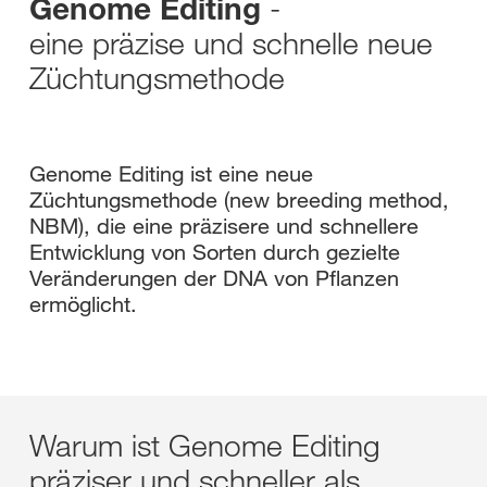
-
Genome Editing
eine präzise und schnelle neue
Züchtungsmethode
Genome Editing ist eine neue
Züchtungsmethode (new breeding method,
NBM), die eine präzisere und schnellere
Entwicklung von Sorten durch gezielte
Veränderungen der DNA von Pflanzen
ermöglicht.
Warum ist Genome Editing
präziser und schneller als