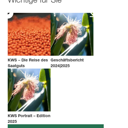
KWS − Die Reise des
Geschäftsbericht
Saatguts
2024|2025
KWS Portrait – Edition
2025