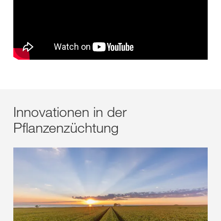
Innovationen in der
Pflanzenzüchtung