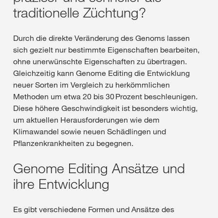
traditionelle Züchtung?
Durch die direkte Veränderung des Genoms lassen
sich gezielt nur bestimmte Eigenschaften bearbeiten,
ohne unerwünschte Eigenschaften zu übertragen.
Gleichzeitig kann Genome Editing die Entwicklung
neuer Sorten im Vergleich zu herkömmlichen
Methoden um etwa 20 bis 30 Prozent beschleunigen.
Diese höhere Geschwindigkeit ist besonders wichtig,
um aktuellen Herausforderungen wie dem
Klimawandel sowie neuen Schädlingen und
Pflanzenkrankheiten zu begegnen.
Genome Editing Ansätze und
ihre Entwicklung
Es gibt verschiedene Formen und Ansätze des