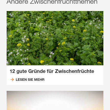
Andere Zwischenfruchtthemen
12 gute Gründe für Zwischenfrüchte
LESEN SIE MEHR