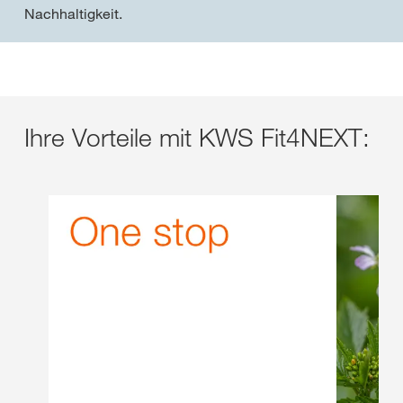
Nachhaltigkeit.
Ihre Vorteile mit KWS Fit4NEXT: