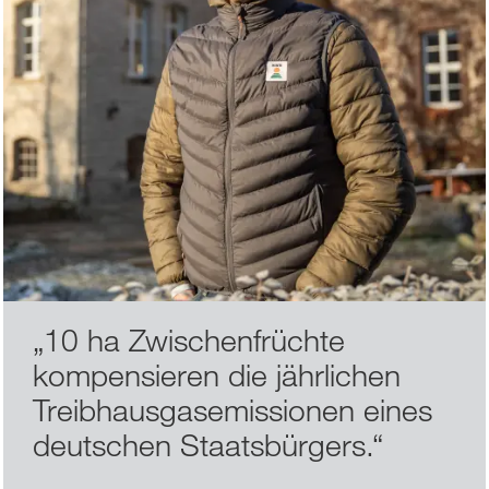
„
10 ha Zwischenfrüchte
kompensieren die jährlichen
Treibhausgasemissionen eines
deutschen Staatsbürgers.
“