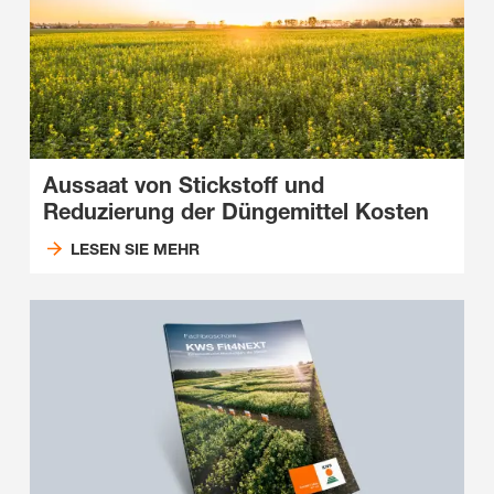
Aussaat von Stickstoff und
Reduzierung der Düngemittel Kosten
LESEN SIE MEHR