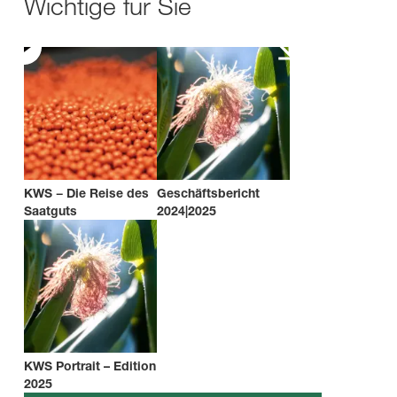
Wichtige für Sie
KWS − Die Reise des
Geschäftsbericht
Saatguts
2024|2025
KWS Portrait – Edition
2025