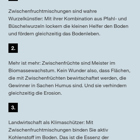
Zwischenfruchtmischungen sind wahre
Wurzelkünstler: Mit ihrer Kombination aus Pfahl- und
Büschelwurzeln lockern die kleinen Helfer den Boden
und fördern gleichzeitig das Bodenleben.
2.
Mehr ist mehr: Zwischenfrüchte sind Meister im
Biomassewachstum. Kein Wunder also, dass Flächen,
die mit Zwischenfrüchten bewirtschaftet werden, die
Gewinner in Sachen Humus sind. Und sie verhindern
gleichzeitig die Erosion.
3.
Landwirtschaft als Klimaschützer: Mit
Zwischenfruchtmischungen binden Sie aktiv
Kohlenstoff im Boden. Das ist die Essenz der