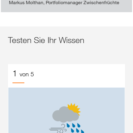
Markus Molthan, Portfoliomanager Zwischenfrüchte
Testen Sie Ihr Wissen
1
von 5