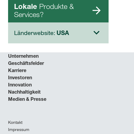
Produkte &
Lokale
Services?
Länderwebsite:
USA
Unternehmen
Geschäftsfelder
Karriere
Investoren
Innovation
Nachhaltigkeit
Medien & Presse
Kontakt
Impressum