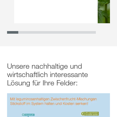
Unsere nachhaltige und
wirtschaftlich interessante
Lösung für Ihre Felder: