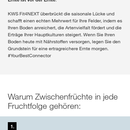
KWS Fit4NEXT überbrückt die saisonale Lücke und
schafft einen echten Mehrwert für Ihre Felder, indem es
Ihren Boden anreichert, die Artenvielfalt fördert und die
Erträge Ihrer Hauptkulturen steigert. Wenn Sie Ihren
Boden heute mit Nährstoffen versorgen, legen Sie den
Grundstein für eine ertragreichere Ernte morgen.
#YourBestConnector
Warum Zwischenfrüchte in jede
Fruchtfolge gehören:
1.