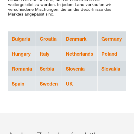
weitergeleitet zu werden. In jedem Land verkaufen wir
verschiedene Mischungen, die an die Bedürfnisse des
Marktes angepasst sind.
Bulgaria
Croatia
Denmark
Germany
Hungary
Italy
Netherlands
Poland
Romania
Serbia
Slovenia
Slovakia
Spain
Sweden
UK