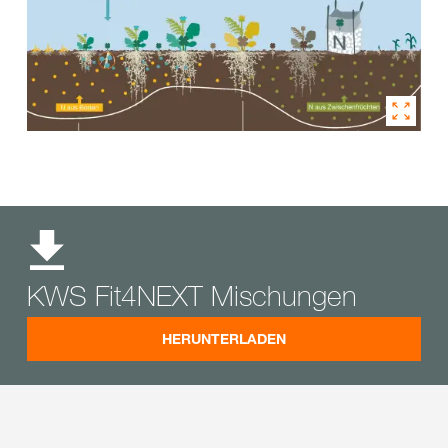
KWS Fit4NEXT Mischungen
HERUNTERLADEN