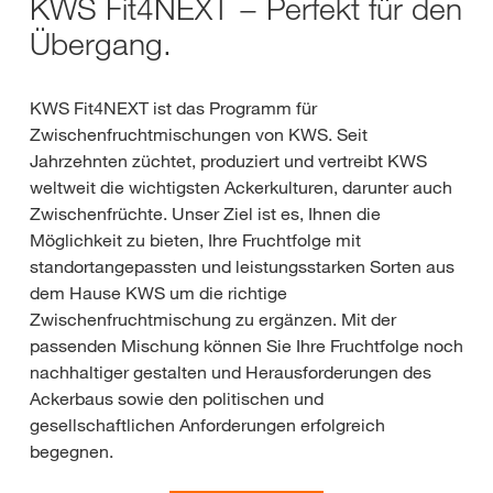
KWS Fit4NEXT − Perfekt für den
Übergang.
KWS Fit4NEXT ist das Programm für
Zwischenfruchtmischungen von KWS. Seit
Jahrzehnten züchtet, produziert und vertreibt KWS
weltweit die wichtigsten Ackerkulturen, darunter auch
Zwischenfrüchte. Unser Ziel ist es, Ihnen die
Möglichkeit zu bieten, Ihre Fruchtfolge mit
standortangepassten und leistungsstarken Sorten aus
dem Hause KWS um die richtige
Zwischenfruchtmischung zu ergänzen. Mit der
passenden Mischung können Sie Ihre Fruchtfolge noch
nachhaltiger gestalten und Herausforderungen des
Ackerbaus sowie den politischen und
gesellschaftlichen Anforderungen erfolgreich
begegnen.