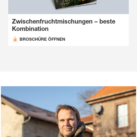
Zwischenfruchtmischungen – beste
Kombination
BROSCHÜRE ÖFFNEN