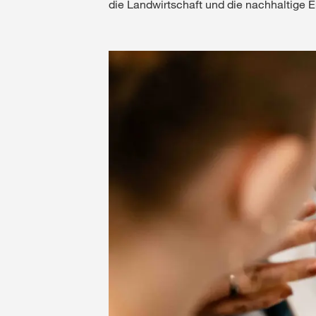
die Landwirtschaft und die nachhaltige