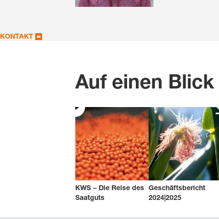
KONTAKT
Auf einen Blic
KWS − Die Reise des
Geschäftsbericht
Saatguts
2024|2025