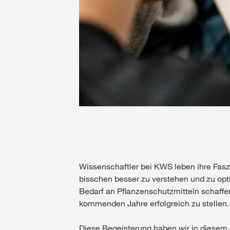
Wissenschaftler bei KWS leben ihre Faszi
bisschen besser zu verstehen und zu opt
Bedarf an Pflanzenschutzmitteln schaffe
kommenden Jahre erfolgreich zu stellen.
Diese Begeisterung haben wir in diesem