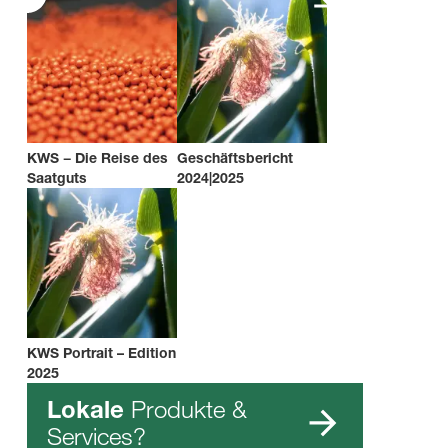
KWS − Die Reise des
Geschäftsbericht
Saatguts
2024|2025
KWS Portrait – Edition
2025
Produkte &
Lokale
Services?