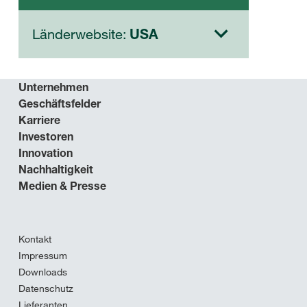
Länderwebsite:
USA
Unternehmen
Geschäftsfelder
Karriere
Investoren
Innovation
Nachhaltigkeit
Medien & Presse
Kontakt
Impressum
Downloads
Datenschutz
Lieferanten