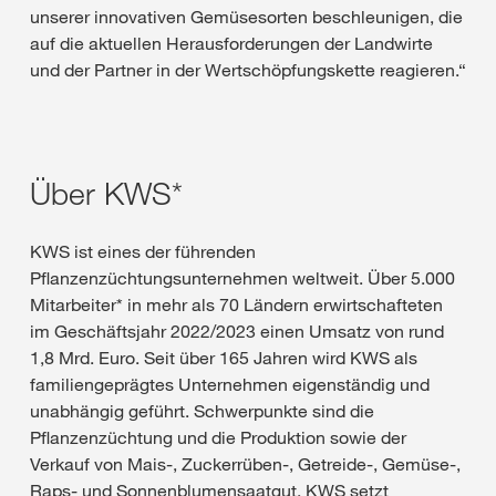
unserer innovativen Gemüsesorten beschleunigen, die
auf die aktuellen Herausforderungen der Landwirte
und der Partner in der Wertschöpfungskette reagieren.“
Über KWS*
KWS ist eines der führenden
Pflanzenzüchtungsunternehmen weltweit. Über 5.000
Mitarbeiter* in mehr als 70 Ländern erwirtschafteten
im Geschäftsjahr 2022/2023 einen Umsatz von rund
1,8 Mrd. Euro. Seit über 165 Jahren wird KWS als
familiengeprägtes Unternehmen eigenständig und
unabhängig geführt. Schwerpunkte sind die
Pflanzenzüchtung und die Produktion sowie der
Verkauf von Mais-, Zuckerrüben-, Getreide-, Gemüse-,
Raps- und Sonnenblumensaatgut. KWS setzt