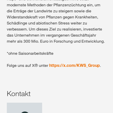
modernste Methoden der Pflanzenzüchtung ein, um
die Erträge der Landwirte zu steigern sowie die
Widerstandskraft von Pflanzen gegen Krankheiten,
Schädlinge und abiotischen Stress weiter zu
verbessern. Um dieses Ziel zu realisieren, investierte
das Unternehmen im vergangenen Geschäftsjahr
mehr als 300 Mio. Euro in Forschung und Entwicklung.
*ohne Saisonarbeitskräfte
Folge uns auf X® unter
https://x.com/KWS_Group
.
Kontakt