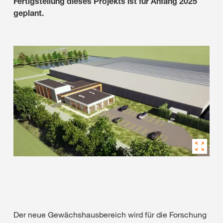
Fertigstellung dieses Projekts ist für Anfang 2025
geplant.
Der neue Gewächshausbereich wird für die Forschung