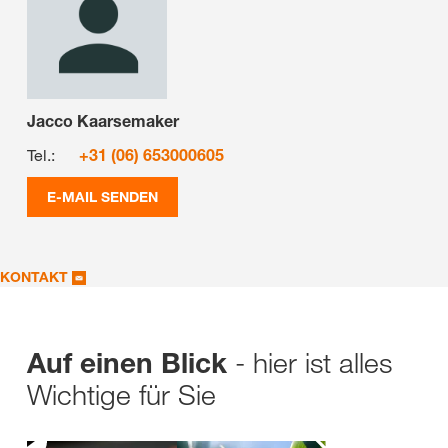
Jacco Kaarsemaker
Tel.:
+31 (06) 653000605
E-MAIL SENDEN
KONTAKT
- hier ist alles
Auf einen Blick
Wichtige für Sie