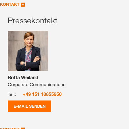
KONTAKT
Pressekontakt
Britta Weiland
Corporate Communications
Tel.:
+49 151 18855950
E-MAIL SENDEN