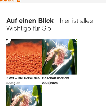
KONTAKT
- hier ist alles
Auf einen Blick
Wichtige für Sie
KWS − Die Reise des
Geschäftsbericht
Saatguts
2024|2025