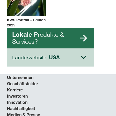
KWS Portrait – Edition
2025
Produkte &
Lokale
Services?
Länderwebsite:
USA
Unternehmen
Geschäftsfelder
Karriere
Investoren
Innovation
Nachhaltigkeit
Medien & Presse