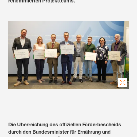
renommierten Projektteams.
Die Überreichung des offiziellen Förderbescheids
durch den Bundesminister für Ernährung und