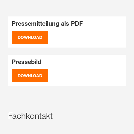
Pressemitteilung als PDF
DOWNLOAD
Pressebild
DOWNLOAD
Fachkontakt