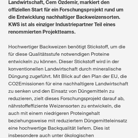
Landwirtschaft, Cem Özdemir, markiert den
offiziellen Start für ein Forschungsprojekt rund um
die Entwicklung nachhaltiger Backweizensorten.
KWS ist als einziger Industriepartner Teil eines
renommierten Projektteams.
Hochwertiger Backweizen benötigt Stickstoff, um die
für diese Qualitätsstufe notwendigen Proteine
entwickeln zu können. Dieser Stickstoff wird in der
konventionellen Landwirtschaft durch mineralische
Düngung zugeführt. Mit Blick auf den Plan der EU, die
CO2Emissionen für eine nachhaltigere Landwirtschaft
zu senken und den Einsatz von Düngemitteln zu
reduzieren, zielt dieses Forschungsprojekt darauf ab,
nährstoffeffiziente Weizensorten zu entwickeln, die
auch mit einem niedrigeren Proteingehalt
beziehungsweise mit reduziertem Düngemitteleinsatz
eine hochwertige Backqualität liefern. Dies ist
insbesondere auch unter ökologischen