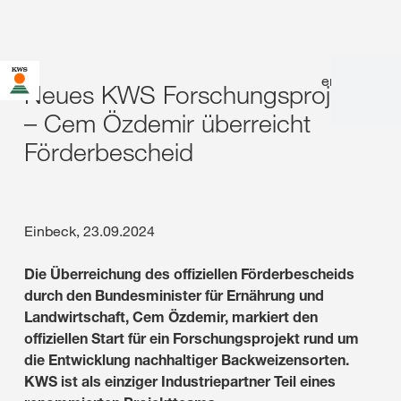
en
|
de
Neues KWS Forschungsprojekt
– Cem Özdemir überreicht
Förderbescheid
Einbeck, 23.09.2024
Die Überreichung des offiziellen Förderbescheids
durch den Bundesminister für Ernährung und
Landwirtschaft, Cem Özdemir, markiert den
offiziellen Start für ein Forschungsprojekt rund um
die Entwicklung nachhaltiger Backweizensorten.
KWS ist als einziger Industriepartner Teil eines