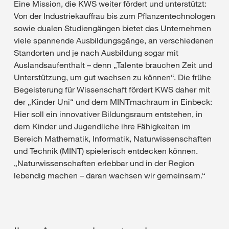
Eine Mission, die KWS weiter fördert und unterstützt:
Von der Industriekauffrau bis zum Pflanzentechnologen
sowie dualen Studiengängen bietet das Unternehmen
viele spannende Ausbildungsgänge, an verschiedenen
Standorten und je nach Ausbildung sogar mit
Auslandsaufenthalt – denn „Talente brauchen Zeit und
Unterstützung, um gut wachsen zu können“. Die frühe
Begeisterung für Wissenschaft fördert KWS daher mit
der „Kinder Uni“ und dem MINTmachraum in Einbeck:
Hier soll ein innovativer Bildungsraum entstehen, in
dem Kinder und Jugendliche ihre Fähigkeiten im
Bereich Mathematik, Informatik, Naturwissenschaften
und Technik (MINT) spielerisch entdecken können.
„Naturwissenschaften erlebbar und in der Region
lebendig machen – daran wachsen wir gemeinsam.“