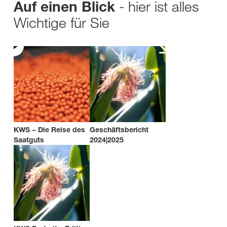
- hier ist alles
Auf einen Blick
Wichtige für Sie
KWS − Die Reise des
Geschäftsbericht
Saatguts
2024|2025