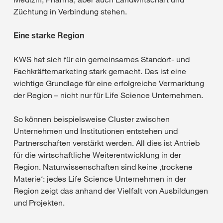
Züchtung in Verbindung stehen.
Eine starke Region
KWS hat sich für ein gemeinsames Standort- und
Fachkräftemarketing stark gemacht. Das ist eine
wichtige Grundlage für eine erfolgreiche Vermarktung
der Region – nicht nur für Life Science Unternehmen.
So können beispielsweise Cluster zwischen
Unternehmen und Institutionen entstehen und
Partnerschaften verstärkt werden. All dies ist Antrieb
für die wirtschaftliche Weiterentwicklung in der
Region. Naturwissenschaften sind keine ‚trockene
Materie‘: jedes Life Science Unternehmen in der
Region zeigt das anhand der Vielfalt von Ausbildungen
und Projekten.