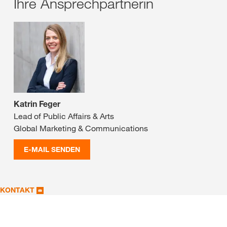
Ihre Ansprechpartnerin
Katrin Feger
Lead of Public Affairs & Arts
Global Marketing & Communications
E-MAIL SENDEN
KONTAKT