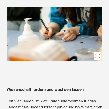
Wissenschaft fördern und wachsen lassen
Seit vier Jahren ist KWS Patenunternehmen für das
Landesfinale Jugend forscht junior und holte damit den