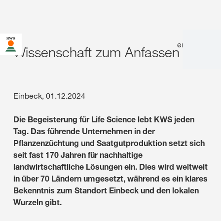
en
|
de
Wissenschaft zum Anfassen
Einbeck, 01.12.2024
Die Begeisterung für Life Science lebt KWS jeden
Tag. Das führende Unternehmen in der
Pflanzenzüchtung und Saatgutproduktion setzt sich
seit fast 170 Jahren für nachhaltige
landwirtschaftliche Lösungen ein. Dies wird weltweit
in über 70 Ländern umgesetzt, während es ein klares
Bekenntnis zum Standort Einbeck und den lokalen
Wurzeln gibt.