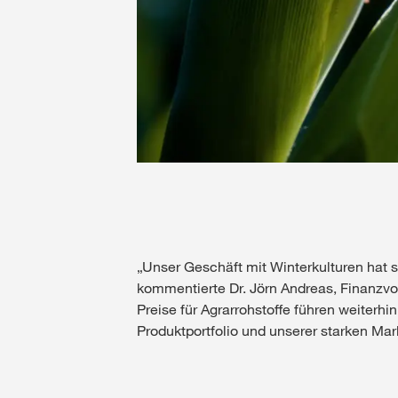
„Unser Geschäft mit Winterkulturen hat s
kommentierte Dr. Jörn Andreas, Finanzv
Preise für Agrarrohstoffe führen weiterh
Produktportfolio und unserer starken Mar