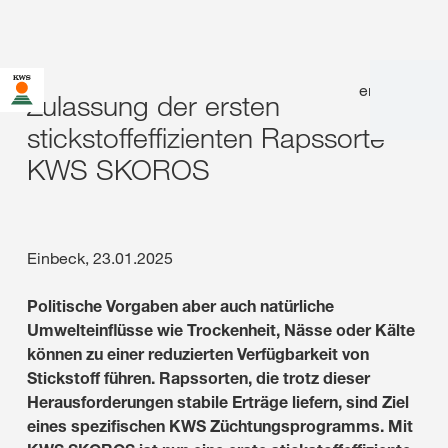
en
|
de
Zulassung der ersten
stickstoffeffizienten Rapssorte
KWS SKOROS
Einbeck, 23.01.2025
Politische Vorgaben aber auch natürliche
Umwelteinflüsse wie Trockenheit, Nässe oder Kälte
können zu einer reduzierten Verfügbarkeit von
Stickstoff führen. Rapssorten, die trotz dieser
Herausforderungen stabile Erträge liefern, sind Ziel
eines spezifischen KWS Züchtungsprogramms. Mit