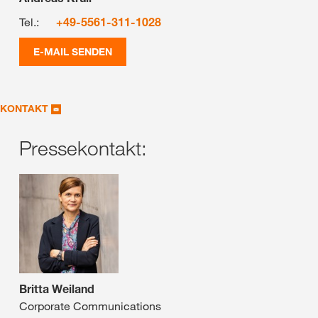
Tel.:
+49-5561-311-1028
E-MAIL SENDEN
KONTAKT
Pressekontakt:
Britta Weiland
Corporate Communications