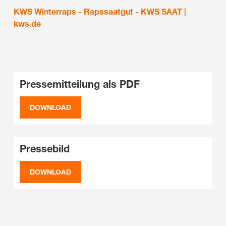
KWS Winterraps - Rapssaatgut - KWS SAAT |
kws.de
Pressemitteilung als PDF
DOWNLOAD
Pressebild
DOWNLOAD