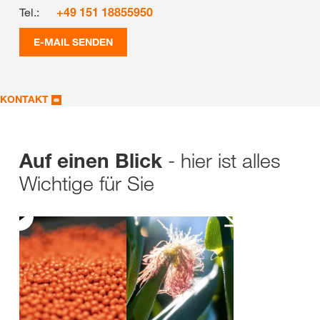
Tel.:
+49 151 18855950
E-MAIL SENDEN
KONTAKT
- hier ist alles
Auf einen Blick
Wichtige für Sie