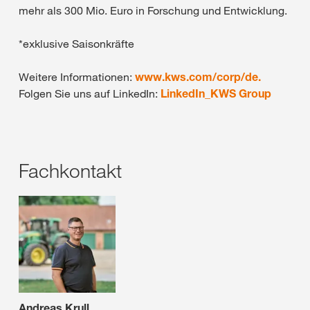
mehr als 300 Mio. Euro in Forschung und Entwicklung.
*exklusive Saisonkräfte
Weitere Informationen:
www.kws.com/corp/de.
Folgen Sie uns auf LinkedIn:
LinkedIn_KWS Group
Fachkontakt
Andreas Krull