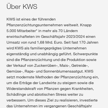
Über KWS
KWS ist eines der führenden
Pflanzenzüchtungsunternehmen weltweit. Knapp
5.000 Mitarbeiter* in mehr als 70 Ländern
erwirtschafteten im Geschäftsjahr 2023/2024 einen
Umsatz von rund 1,68 Mrd. Euro. Seit fast 170 Jahren
wird KWS als familiengeprägtes Unternehmen
eigenständig und unabhängig geführt. Schwerpunkte
sind die Pflanzenzüchtung und die Produktion sowie
der Verkauf von Zuckerrüben-, Mais-, Getreide-,
Gemüse-, Raps- und Sonnenblumensaatgut. KWS
setzt modernste Methoden der Pflanzenzüchtung ein,
um die Erträge der Landwirte zu steigern sowie die
Widerstandskraft von Pflanzen gegen Krankheiten,
Schädlinge und abiotischen Stress weiter zu
verbessern. Um dieses Ziel zu realisieren, investierte
das Unternehmen im vergangenen Geschäftsjahr