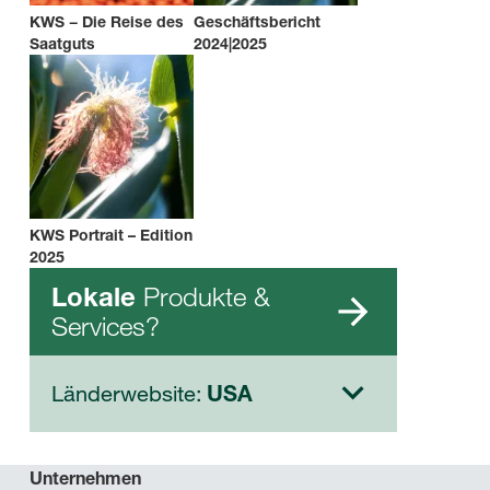
KWS − Die Reise des
Geschäftsbericht
Saatguts
2024|2025
KWS Portrait – Edition
2025
Produkte &
Lokale
Services?
Länderwebsite:
USA
Unternehmen