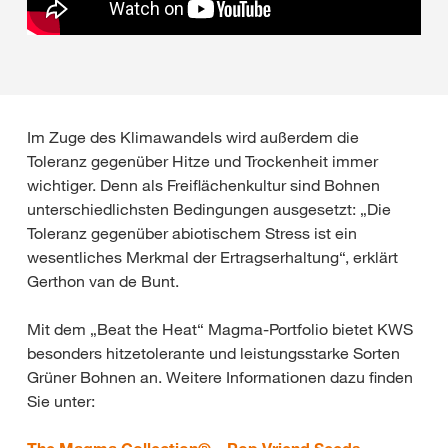
Im Zuge des Klimawandels wird außerdem die
Toleranz gegenüber Hitze und Trockenheit immer
wichtiger. Denn als Freiflächenkultur sind Bohnen
unterschiedlichsten Bedingungen ausgesetzt: „Die
Toleranz gegenüber abiotischem Stress ist ein
wesentliches Merkmal der Ertragserhaltung“, erklärt
Gerthon van de Bunt.
Mit dem „Beat the Heat“ Magma-Portfolio bietet KWS
besonders hitzetolerante und leistungsstarke Sorten
Grüner Bohnen an. Weitere Informationen dazu finden
Sie unter: