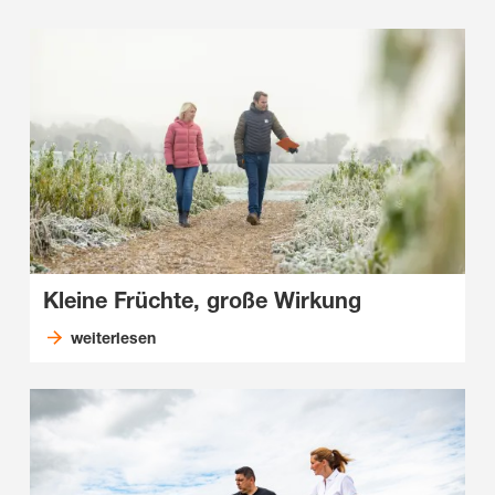
Kleine Früchte, große Wirkung
weiterlesen