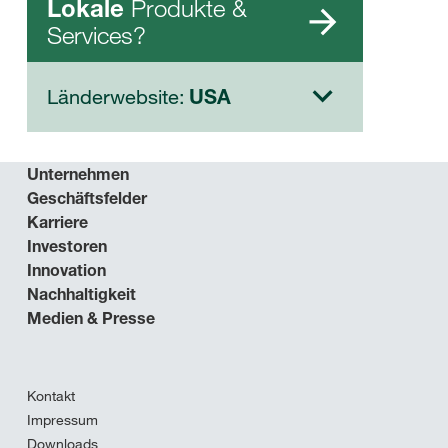
Produkte &
Lokale
Services?
Länderwebsite:
USA
Unternehmen
Geschäftsfelder
Karriere
Investoren
Innovation
Nachhaltigkeit
Medien & Presse
Kontakt
Impressum
Downloads