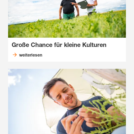
Große Chance für kleine Kulturen
weiterlesen