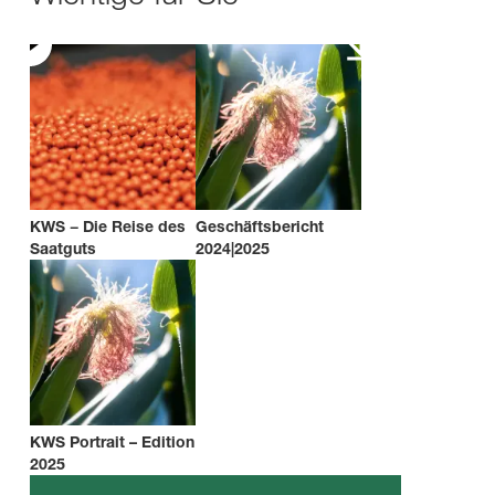
KWS − Die Reise des
Geschäftsbericht
Saatguts
2024|2025
KWS Portrait – Edition
2025