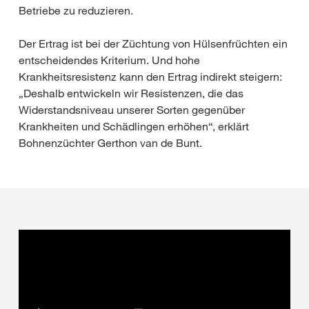
Betriebe zu reduzieren.
Der Ertrag ist bei der Züchtung von Hülsenfrüchten ein
entscheidendes Kriterium. Und hohe
Krankheitsresistenz kann den Ertrag indirekt steigern:
„Deshalb entwickeln wir Resistenzen, die das
Widerstandsniveau unserer Sorten gegenüber
Krankheiten und Schädlingen erhöhen“, erklärt
Bohnenzüchter Gerthon van de Bunt.