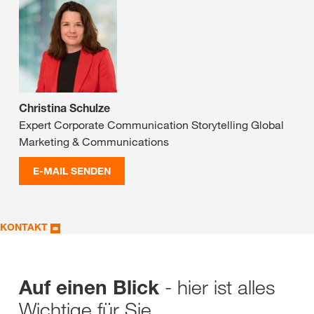
Christina Schulze
Expert Corporate Communication Storytelling Global
Marketing & Communications
E-MAIL SENDEN
KONTAKT
- hier ist alles
Auf einen Blick
Wichtige für Sie