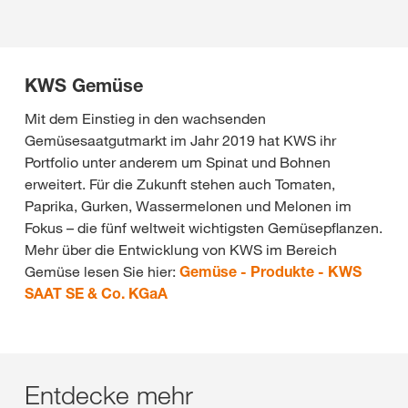
KWS Gemüse
Mit dem Einstieg in den wachsenden
Gemüsesaatgutmarkt im Jahr 2019 hat KWS ihr
Portfolio unter anderem um Spinat und Bohnen
erweitert. Für die Zukunft stehen auch Tomaten,
Paprika, Gurken, Wassermelonen und Melonen im
Fokus – die fünf weltweit wichtigsten Gemüsepflanzen.
Mehr über die Entwicklung von KWS im Bereich
Gemüse lesen Sie hier:
Gemüse - Produkte - KWS
SAAT SE & Co. KGaA
Entdecke mehr