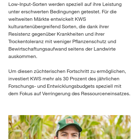
Low-Input-Sorten werden speziell auf ihre Leistung
unter erschwerten Bedingungen getestet. Für die
weltweiten Märkte entwickelt KWS
kulturartenübergreifend Sorten, die dank ihrer
Resistenz gegenüber Krankheiten und ihrer
Trockentoleranz mit weniger Pflanzenschutz und
Bewirtschaftungsaufwand seitens der Landwirte
auskommen.
Um diesen züchterischen Fortschritt zu ermöglichen,
investiert KWS mehr als 30 Prozent des jährlichen
Forschungs- und Entwicklungsbudgets speziell mit
dem Fokus auf Verringerung des Ressourceneinsatzes.