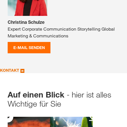
Christina Schulze
Expert Corporate Communication Storytelling Global
Marketing & Communications
E-MAIL SENDEN
KONTAKT
- hier ist alles
Auf einen Blick
Wichtige für Sie