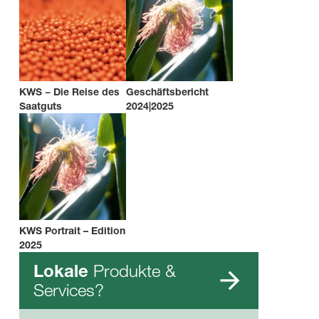
KWS − Die Reise des
Geschäftsbericht
Saatguts
2024|2025
KWS Portrait – Edition
2025
Produkte &
Lokale
Services?