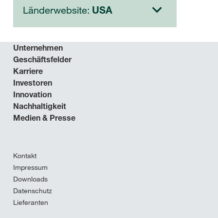
Länderwebsite:
USA
Unternehmen
Geschäftsfelder
Karriere
Investoren
Innovation
Nachhaltigkeit
Medien & Presse
Kontakt
Impressum
Downloads
Datenschutz
Lieferanten