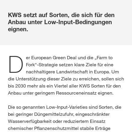
KWS setzt auf Sorten, die sich für den
Anbau unter Low-Input-Bedingungen
eignen.
D
er European Green Deal und die „Farm to
Fork“-Strategie setzen klare Ziele für eine
nachhaltigere Landwirtschaft in Europa. Um
die Unterstützung dieser Ziele zu erreichen, sollen sich
bis 2030 mehr als ein Viertel aller KWS Sorten für den
Anbau unter geringem Ressourceneinsatz eignen.
Die so genannten Low-Input-Varieties sind Sorten, die
bei geringer Düngemittelzufuhr, eingeschränkter
Wasserverfügbarkeit oder reduziertem Einsatz
chemischer Pflanzenschutzmittel stabile Erträge