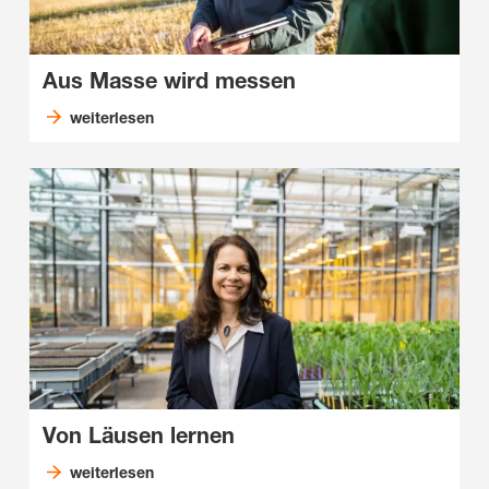
Aus Masse wird messen
weiterlesen
Von Läusen lernen
weiterlesen