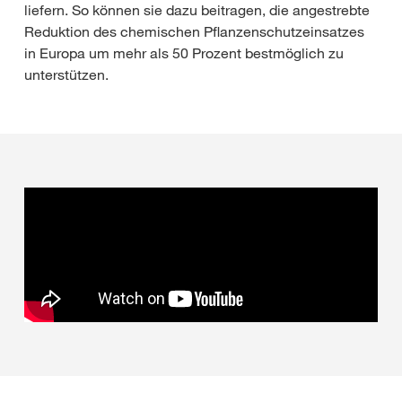
liefern. So können sie dazu beitragen, die angestrebte
Reduktion des chemischen Pflanzenschutzeinsatzes
in Europa um mehr als 50 Prozent bestmöglich zu
unterstützen.