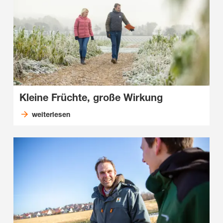
Kleine Früchte, große Wirkung
weiterlesen