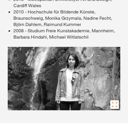
Cardiff Wales
2010 - Hochschule für Bildende Künste,
Braunschweig, Monika Grzymala, Nadine Fecht,
Björn Dahlem, Raimund Kummer
2008 - Studium Freie Kunstakademie, Mannheim,
Barbara Hindahl, Michael Witlatschil