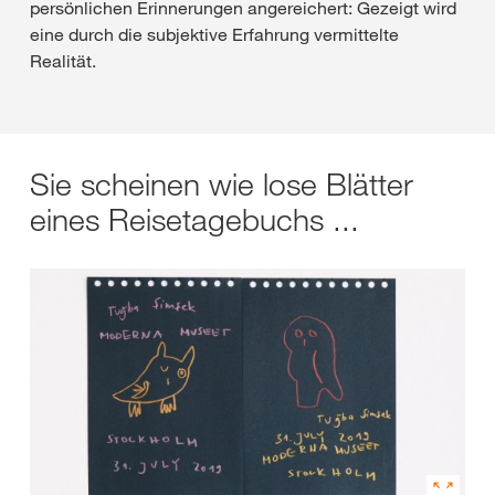
persönlichen Erinnerungen angereichert: Gezeigt wird
eine durch die subjektive Erfahrung vermittelte
Realität.
Sie scheinen wie lose Blätter
eines Reisetagebuchs ...