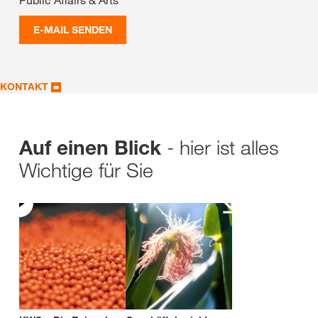
E-MAIL SENDEN
KONTAKT
- hier ist alles
Auf einen Blick
Wichtige für Sie