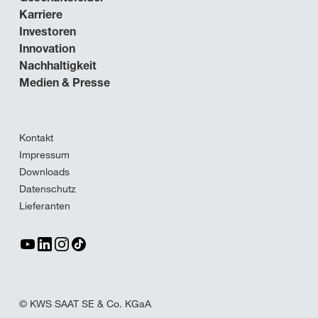
Karriere
Investoren
Innovation
Nachhaltigkeit
Medien & Presse
Kontakt
Impressum
Downloads
Datenschutz
Lieferanten
© KWS SAAT SE & Co. KGaA