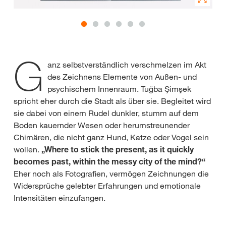
G
anz selbstverständlich verschmelzen im Akt
des Zeichnens Elemente von Außen- und
psychischem Innenraum. Tuğba Şimşek
spricht eher durch die Stadt als über sie. Begleitet wird
sie dabei von einem Rudel dunkler, stumm auf dem
Boden kauernder Wesen oder herumstreunender
Chimären, die nicht ganz Hund, Katze oder Vogel sein
wollen.
„Where to stick the present, as it quickly
becomes past, within the messy city of the mind?“
Eher noch als Fotografien, vermögen Zeichnungen die
Widersprüche gelebter Erfahrungen und emotionale
Intensitäten einzufangen.