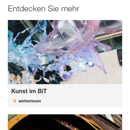
Entdecken Sie mehr
Kunst im BiT
weiterlesen