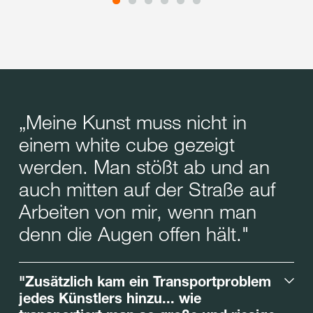
„Meine Kunst muss nicht in
einem white cube gezeigt
werden. Man stößt ab und an
auch mitten auf der Straße auf
Arbeiten von mir, wenn man
denn die Augen offen hält."
"Zusätzlich kam ein Transportproblem
jedes Künstlers hinzu... wie