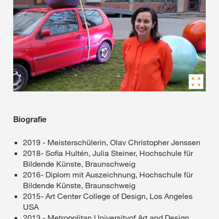
Biografie
2019 - Meisterschülerin, Olav Christopher Jenssen
2018- Sofia Hultén, Julia Steiner, Hochschule für
Bildende Künste, Braunschweig
2016- Diplom mit Auszeichnung, Hochschule für
Bildende Künste, Braunschweig
2015- Art Center College of Design, Los Angeles
USA
2013 - Metropolitan Universityof Art and Design,