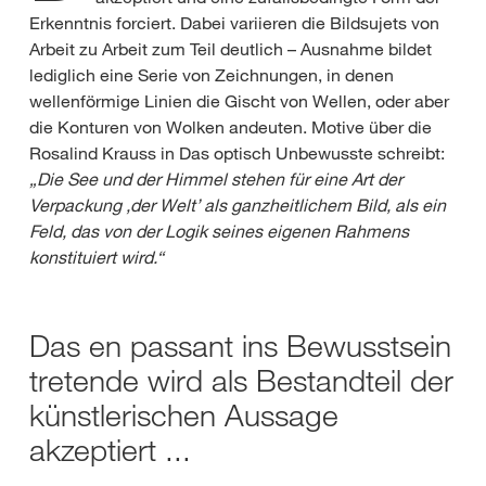
Erkenntnis forciert. Dabei variieren die Bildsujets von
Arbeit zu Arbeit zum Teil deutlich – Ausnahme bildet
lediglich eine Serie von Zeichnungen, in denen
wellenförmige Linien die Gischt von Wellen, oder aber
die Konturen von Wolken andeuten. Motive über die
Rosalind Krauss in Das optisch Unbewusste schreibt:
„Die See und der Himmel stehen für eine Art der
Verpackung ‚der Welt’ als ganzheitlichem Bild, als ein
Feld, das von der Logik seines eigenen Rahmens
konstituiert wird.“
Das en passant ins Bewusstsein
tretende wird als Bestandteil der
künstlerischen Aussage
akzeptiert ...