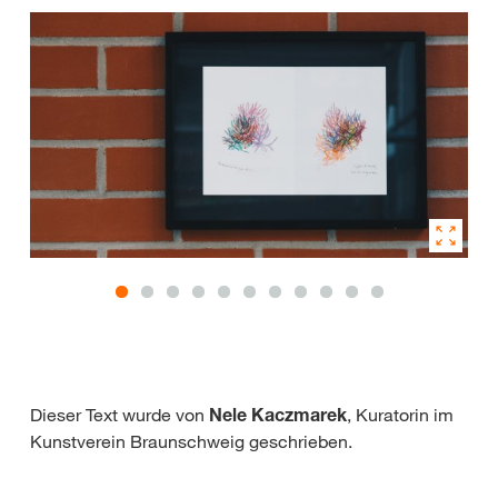
Dieser Text wurde von
Nele Kaczmarek
, Kuratorin im
Kunstverein Braunschweig geschrieben.