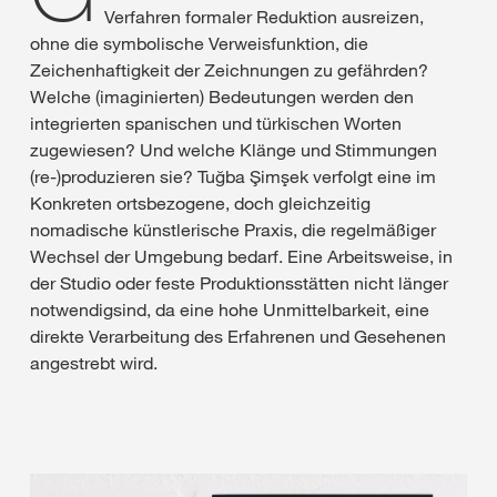
Verfahren formaler Reduktion ausreizen,
ohne die symbolische Verweisfunktion, die
Zeichenhaftigkeit der Zeichnungen zu gefährden?
Welche (imaginierten) Bedeutungen werden den
integrierten spanischen und türkischen Worten
zugewiesen? Und welche Klänge und Stimmungen
(re-)produzieren sie? Tuğba Şimşek verfolgt eine im
Konkreten ortsbezogene, doch gleichzeitig
nomadische künstlerische Praxis, die regelmäßiger
Wechsel der Umgebung bedarf. Eine Arbeitsweise, in
der Studio oder feste Produktionsstätten nicht länger
notwendigsind, da eine hohe Unmittelbarkeit, eine
direkte Verarbeitung des Erfahrenen und Gesehenen
angestrebt wird.