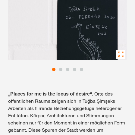
„Places for me is the locus of desire“
. Orte des
öffentlichen Raums zeigen sich in Tuğba Şimşeks
Arbeiten als flirrende Beziehungsgefüge heterogener
Entitäten. Körper, Architekturen und Stimmungen
scheinen nur für den Moment in einer möglichen Form
gebannt. Diese Spuren der Stadt werden um