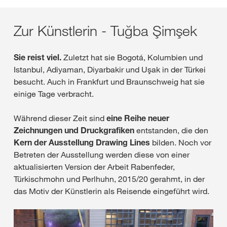
Zur Künstlerin - Tuğba Şimşek
Sie reist viel.
Zuletzt hat sie Bogotá, Kolumbien und
Istanbul, Adiyaman, Diyarbakir und Uşak in der Türkei
besucht. Auch in Frankfurt und Braunschweig hat sie
einige Tage verbracht.
Während dieser Zeit sind
eine Reihe neuer
Zeichnungen und Druckgrafiken
entstanden, die den
Kern der Ausstellung Drawing Lines
bilden. Noch vor
Betreten der Ausstellung werden diese von einer
aktualisierten Version der Arbeit Rabenfeder,
Türkischmohn und Perlhuhn, 2015/20 gerahmt, in der
das Motiv der Künstlerin als Reisende eingeführt wird.