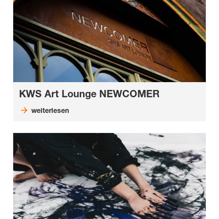
KWS Art Lounge NEWCOMER
weiterlesen