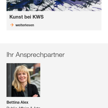
Kunst bei KWS
weiterlesen
Ihr Ansprechpartner
Bettina Alex
Public Affairs & Arts