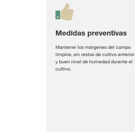
Medidas preventivas
Mantener los márgenes del campo
limpios, sin restos de cultivo anterior
y buen nivel de humedad durante el
cultivo.