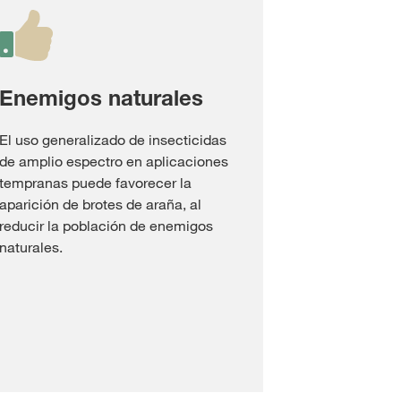
Enemigos naturales
El uso generalizado de insecticidas
de amplio espectro en aplicaciones
tempranas puede favorecer la
aparición de brotes de araña, al
reducir la población de enemigos
naturales.