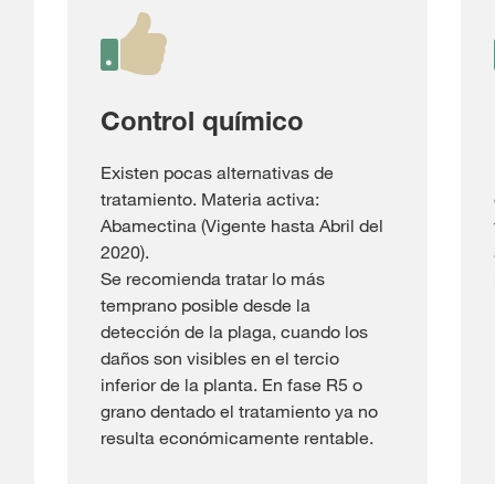
Control químico
Existen pocas alternativas de
tratamiento. Materia activa:
Abamectina (Vigente hasta Abril del
2020).
Se recomienda tratar lo más
temprano posible desde la
detección de la plaga, cuando los
daños son visibles en el tercio
inferior de la planta. En fase R5 o
grano dentado el tratamiento ya no
resulta económicamente rentable.