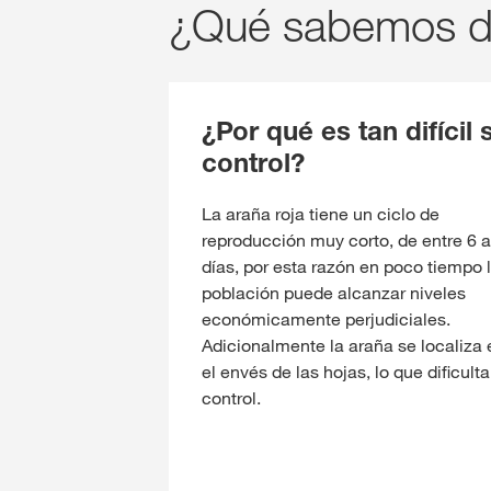
¿Qué sabemos de
¿Por qué es tan difícil 
control?
La araña roja tiene un ciclo de
reproducción muy corto, de entre 6 a
días, por esta razón en poco tiempo 
población puede alcanzar niveles
económicamente perjudiciales.
Adicionalmente la araña se localiza 
el envés de las hojas, lo que dificulta
control.