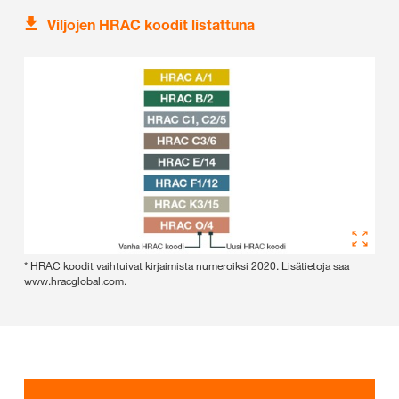
Viljojen HRAC koodit listattuna
* HRAC koodit vaihtuivat kirjaimista numeroiksi 2020. Lisätietoja saa
www.hracglobal.com.