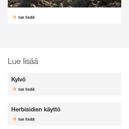
lue lisää
Lue lisää
Kylvö
lue lisää
Herbisidien käyttö
lue lisää