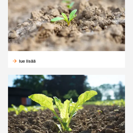
lue lisää