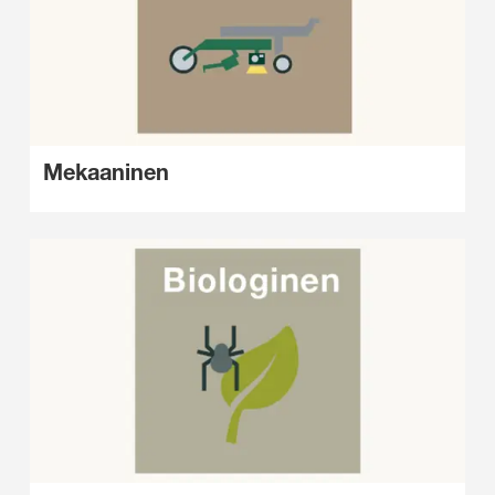
Mekaaninen