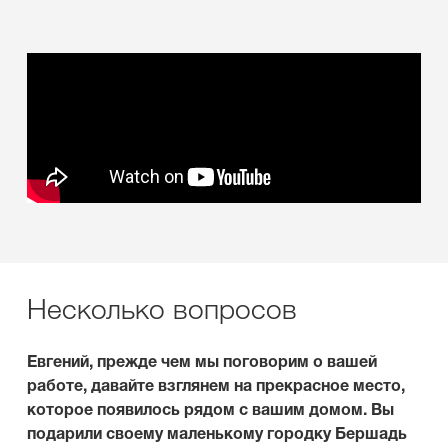
Несколько вопросов
Евгений, прежде чем мы поговорим о вашей
работе, давайте взглянем на прекрасное место,
которое появилось рядом с вашим домом. Вы
подарили своему маленькому городку Бершадь