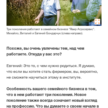
Три поколения работают в семейном бизнесе "Явир Агросервис".
Михайло, Виталий и Евгений Бондарчук (слева направо).
Похоже, вы очень увлечены тем, над чем
работаете. Откуда у вас это?
Евгений: Это то, с чем нужно родиться. Я думаю,
что если вы хотите стать фермером, вы, вероятно,
не сможете научиться этому в институте.
Особенность вашего семейного бизнеса в том,
что в нем работают три поколения. Новое
поколение также всегда означает новый взгляд
на профессию. Что вы думаете о своем начале в