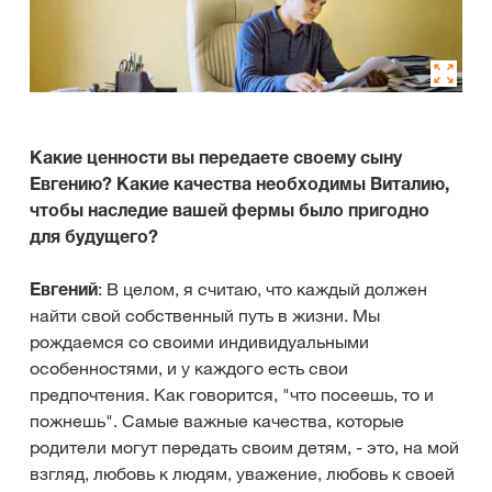
Какие ценности вы передаете своему сыну
Евгению? Какие качества необходимы Виталию,
чтобы наследие вашей фермы было пригодно
для будущего?
Евгений
: В целом, я считаю, что каждый должен
найти свой собственный путь в жизни. Мы
рождаемся со своими индивидуальными
особенностями, и у каждого есть свои
предпочтения. Как говорится, "что посеешь, то и
пожнешь". Самые важные качества, которые
родители могут передать своим детям, - это, на мой
взгляд, любовь к людям, уважение, любовь к своей