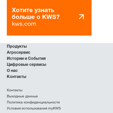
Хотите узнать
больше о KWS?
kws.com
Продукты
Агросервис
Истории и События
Цифровые сервисы
О нас
Контакты
Контакты
Выходные данные
Политика конфиденциальности
Условия использования myKWS