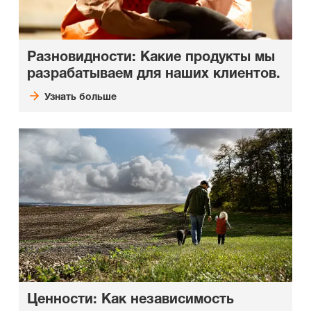
Разновидности: Какие продукты мы
разрабатываем для наших клиентов.
Узнать больше
Ценности: Как независимость