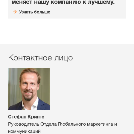
меняет нашу компанию к лучшему.
Узнать больше
Контактное лицо
Стефан Крингс
Руководитель Отдела Глобального маркетинга и
коммуникаций