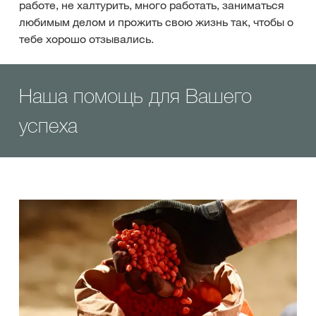
работе, не халтурить, много работать, заниматься
любимым делом и прожить свою жизнь так, чтобы о
тебе хорошо отзывались.
Наша помощь для Вашего
успеха