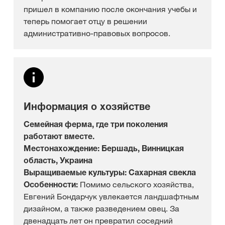
пришел в компанию после окончания учебы и
теперь помогает отцу в решении
административно-правовых вопросов.
Информация о хозяйстве
Семейная ферма, где три поколения
работают вместе.
Местонахождение: Бершадь, Винницкая
область, Украина
Выращиваемые культуры: Сахарная свекла
Особенности:
Помимо сельского хозяйства,
Евгений Бондарчук увлекается ландшафтным
дизайном, а также разведением овец. За
двенадцать лет он превратил соседний