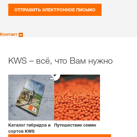
ОТПРАВИТЬ ЭЛЕКТРОННОЕ ПИСЬМО
Контакт
KWS – всё, что Вам нужно
Каталог гибридов и
Путешествие семян
сортов KWS