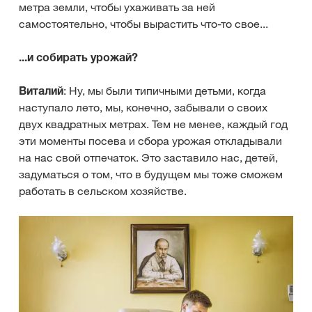
метра земли, чтобы ухаживать за ней
самостоятельно, чтобы вырастить что-то свое...
...и собирать урожай?
Виталий
: Ну, мы были типичными детьми, когда
наступало лето, мы, конечно, забывали о своих
двух квадратных метрах. Тем не менее, каждый год
эти моменты посева и сбора урожая откладывали
на нас свой отпечаток. Это заставило нас, детей,
задуматься о том, что в будущем мы тоже сможем
работать в сельском хозяйстве.