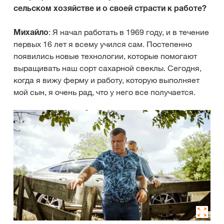
сельском хозяйстве и о своей страсти к работе?
Михайло
: Я начал работать в 1969 году, и в течение
первых 16 лет я всему учился сам. Постепенно
появились новые технологии, которые помогают
выращивать наш сорт сахарной свеклы. Сегодня,
когда я вижу ферму и работу, которую выполняет
мой сын, я очень рад, что у него все получается.