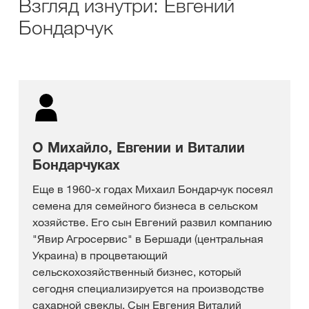
Взгляд изнутри: Евгений
Бондарчук
О Михайло, Евгении и Виталии
Бондарчуках
Еще в 1960-х годах Михаил Бондарчук посеял
семена для семейного бизнеса в сельском
хозяйстве. Его сын Евгений развил компанию
"Явир Агросервис" в Бершади (центральная
Украина) в процветающий
сельскохозяйственный бизнес, который
сегодня специализируется на производстве
сахарной свеклы. Сын Евгения Виталий