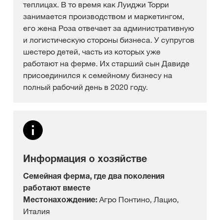
теплицах. В то время как Луиджи Торри
занимается производством и маркетингом,
его жена Роза отвечает за административную
и логистическую стороны бизнеса. У супругов
шестеро детей, часть из которых уже
работают на ферме. Их старший сын Давиде
присоединился к семейному бизнесу на
полный рабочий день в 2020 году.
Информация о хозяйстве
Семейная ферма, где два поколения
работают вместе
Местонахождение:
Агро Понтино, Лацио,
Италия