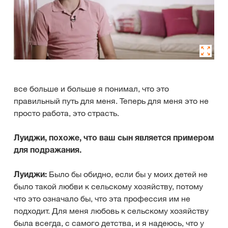
все больше и больше я понимал, что это
правильный путь для меня. Теперь для меня это не
просто работа, это страсть.
Луиджи, похоже, что ваш сын является примером
для подражания.
Луиджи:
Было бы обидно, если бы у моих детей не
было такой любви к сельскому хозяйству, потому
что это означало бы, что эта профессия им не
подходит. Для меня любовь к сельскому хозяйству
была всегда, с самого детства, и я надеюсь, что у