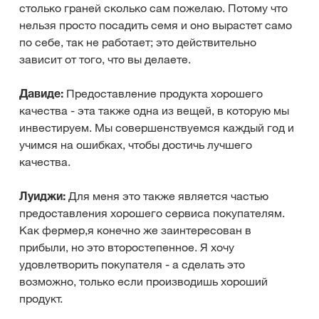
столько граней сколько сам пожелаю. Потому что
нельзя просто посадить семя и оно вырастет само
по себе, так не работает; это действительно
зависит от того, что вы делаете.
Давиде:
Предоставление продукта хорошего
качества - эта также одна из вещей, в которую мы
инвестируем. Мы совершенствуемся каждый год и
учимся на ошибках, чтобы достичь лучшего
качества.
Луиджи:
Для меня это также является частью
предоставления хорошего сервиса покупателям.
Как фермер,я конечно же заинтересован в
прибыли, но это второстепенное. Я хочу
удовлетворить покупателя - а сделать это
возможно, только если производишь хороший
продукт.