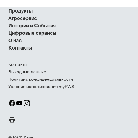
Продукты
Агросервис
Истории и События
Цифровые сервисы
О нас
Контакты
Контакты
Выходные данные
Политика конфиденциальности
Условия использования myKWS
Печать страницы