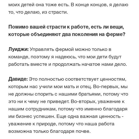
моих детей она тоже есть. В конце концов, я делаю
то, что делаю, из страсти.
Помимо вашей страсти к работе, есть ли вещи,
которые объединяют два поколения на ферме?
Луиджи:
Управлять фермой можно только в
команде, поэтому я надеюсь, что мои дети будут
работать вместе и продолжать начатое нами дело.
Давиде:
Это полностью соответствует ценностям,
которым нас учили мои мать и отец. Во-первых, мы
не должны спорить с нашими братьями, потому что
это ни к чему не приведет. Во-вторых, уважение к
нашим сотрудникам, потому что именно благодаря
им бизнес успешен. Еще одна важная ценность -
уважение к природе, потому что наша работа
возможна только благодаря почве.