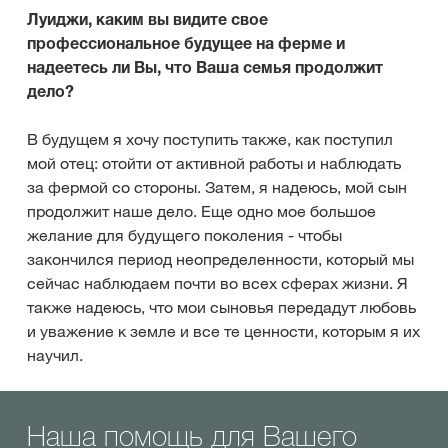
Луиджи, каким вы видите свое
профессиональное будущее на ферме и
надеетесь ли Вы, что Ваша семья продолжит
дело?
В будущем я хочу поступить также, как поступил
мой отец: отойти от активной работы и наблюдать
за фермой со стороны. Затем, я надеюсь, мой сын
продолжит наше дело. Еще одно мое большое
желание для будущего поколения - чтобы
закончился период неопределенности, который мы
сейчас наблюдаем почти во всех сферах жизни. Я
также надеюсь, что мои сыновья передадут любовь
и уважение к земле и все те ценности, которым я их
научил.
Наша помощь для Вашего