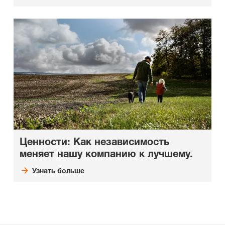
Ценности: Как независимость
меняет нашу компанию к лучшему.
Узнать больше