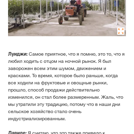
Луиджи:
Самое приятное, что я помню, это то, что я
любил ходить с отцом на ночной рынок. Я был
заворожен всем этим шумом, движением и
красками. То время, которое было раньше, когда
все ходили на фруктовые и овощные рынки,
прошло, способ продажи действительно
изменился, он стал более размеренным. Жаль, что
мы утратили эту традицию, потому что в наши дни
сельское хозяйство стало очень
индустриализированным.
Давиде:
Я считаю, что это также привело к