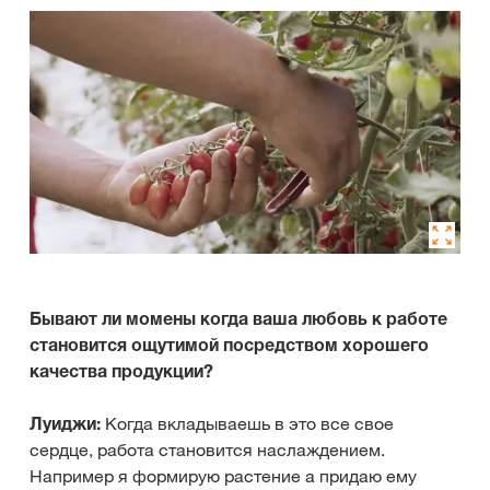
Бывают ли момены когда ваша любовь к работе
становится ощутимой посредством хорошего
качества продукции?
Луиджи:
Когда вкладываешь в это все свое
сердце, работа становится наслаждением.
Например я формирую растение а придаю ему