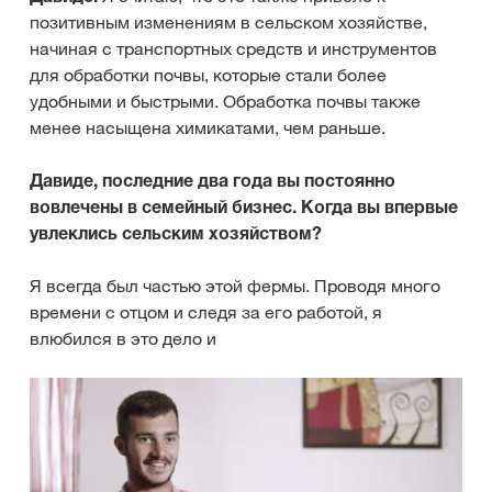
позитивным изменениям в сельском хозяйстве,
начиная с транспортных средств и инструментов
для обработки почвы, которые стали более
удобными и быстрыми. Обработка почвы также
менее насыщена химикатами, чем раньше.
Давиде, последние два года вы постоянно
вовлечены в семейный бизнес. Когда вы впервые
увлеклись сельским хозяйством?
Я всегда был частью этой фермы. Проводя много
времени с отцом и следя за его работой, я
влюбился в это дело и