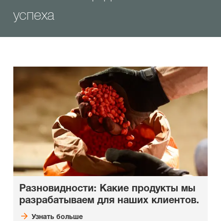
успеха
Разновидности: Какие продукты мы
разрабатываем для наших клиентов.
Узнать больше