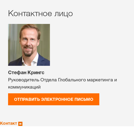
Контактное лицо
Стефан Крингс
Руководитель Отдела Глобального маркетинга и
коммуникаций
ОТПРАВИТЬ ЭЛЕКТРОННОЕ ПИСЬМО
Контакт