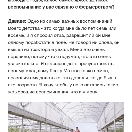
воспоминание у вас связано с фермерством?
Давиде:
Одно из самых важных воспоминаний
моего детства - это когда мне было лет семь или
восемь, и я спросил отца, разрешит ли он мне
одному поработать в поле. Не говоря ни слова, он
вышел из трактора и уехал. Меня это очень
поразило, потому что я подумал, что это очень
увлекательно. Я стараюсь дать прочувствовать
своему младшему брату Маттео то же самое,
позволяя ему делать то, что делал я, когда был в
его возрасте. Я хочу, чтобы у него остались такие
же хорошие воспоминания, что и у меня.