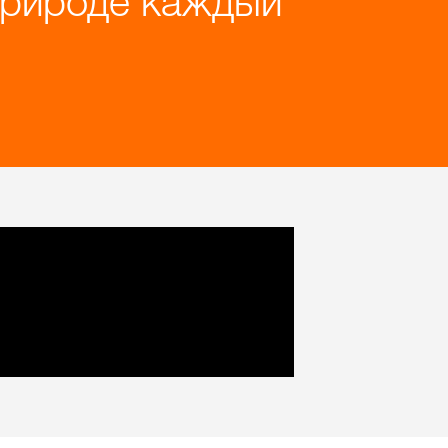
природе каждый