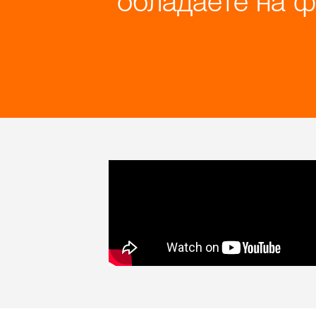
обладаете на 