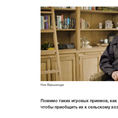
Ник Вершельде
Помимо таких игровых приемов, как
чтобы приобщить их к сельскому хо