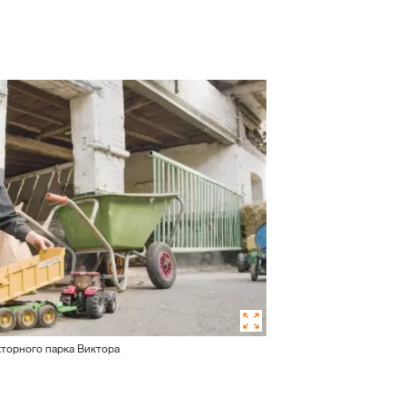
кторного парка Виктора