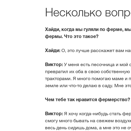
Несколько вопр
Хайди, когда мы гуляли по ферме, м
фермы. Что это такое?
Хайди:
О, это лучше расскажет вам н
Виктор:
У меня есть песочница и мой 
превратил их оба в свою собственную
тракторами. Я много помогаю маме и п
земле или что-то делаю в саду. Мне эт
Чем тебе так нравится фермерство?
Виктор:
Я хочу когда-нибудь стать фер
смогу много бывать на свежем воздухе
весь день сидишь дома, а мне это не о