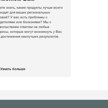
ите знать, какие продукты лучше всего
ходят для ваших региональных
овий? У вас есть проблемы с
дителями или болезнями? Мы с
вольствием ответим на любые
росы, которые могут возникнуть у Вас
 достижения наилучших результатов.
Узнать больше