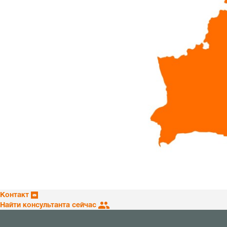
Контакт
Найти консультанта сейчас