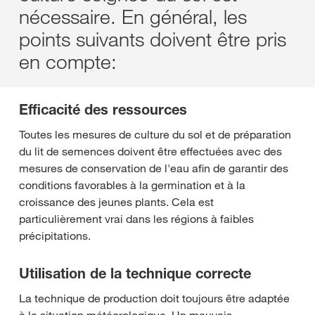
nécessaire. En général, les
points suivants doivent être pris
en compte:
Efficacité des ressources
Toutes les mesures de culture du sol et de préparation
du lit de semences doivent être effectuées avec des
mesures de conservation de l'eau afin de garantir des
conditions favorables à la germination et à la
croissance des jeunes plants. Cela est
particulièrement vrai dans les régions à faibles
précipitations.
Utilisation de la technique correcte
La technique de production doit toujours être adaptée