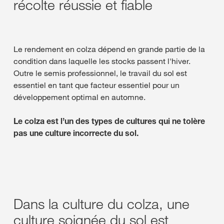
récolte réussie et fiable
Le rendement en colza dépend en grande partie de la
condition dans laquelle les stocks passent l'hiver.
Outre le semis professionnel, le travail du sol est
essentiel en tant que facteur essentiel pour un
développement optimal en automne.
Le colza est l’un des types de cultures qui ne tolère
pas une culture incorrecte du sol.
Dans la culture du colza, une
culture soignée du sol est