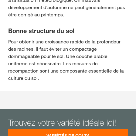
à la situation météorologique. Un mauvais
développement d'automne ne peut généralement pas
être corrigé au printemps.
Bonne structure du sol
Pour obtenir une croissance rapide de la profondeur
des racines, il faut éviter un compactage
dommageable pour le sol. Une couche arable
uniforme est nécessaire. Les mesures de
recompaction sont une composante essentielle de la
culture du sol.
Trouvez votre variété idéale ici!
VARIÉTÉS DE COLZA