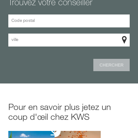
Trouvez votre conseiller
Code postal
ville
CHERCHER
Pour en savoir plus jetez un
coup d'œil chez KWS