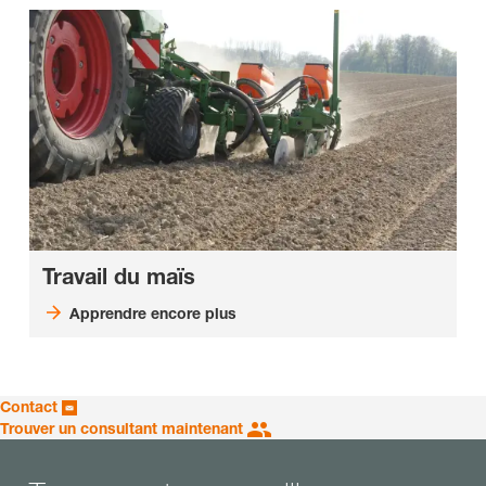
Travail du maïs
Apprendre encore plus
Contact
Trouver un consultant maintenant