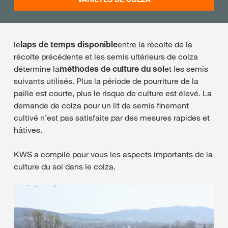
le
laps de temps disponible
entre la récolte de la
récolte précédente et les semis ultérieurs de colza
détermine la
méthodes de culture du sol
et les semis
suivants utilisés. Plus la période de pourriture de la
paille est courte, plus le risque de culture est élevé. La
demande de colza pour un lit de semis finement
cultivé n’est pas satisfaite par des mesures rapides et
hâtives.
KWS a compilé pour vous les aspects importants de la
culture du sol dans le colza.