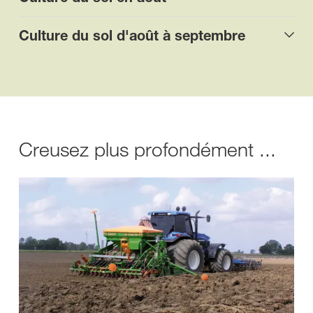
Culture du sol d'août à septembre
Creusez plus profondément ...