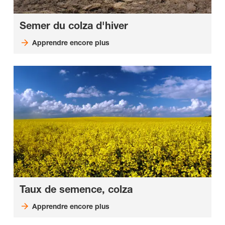
Semer du colza d'hiver
Apprendre encore plus
Taux de semence, colza
Apprendre encore plus