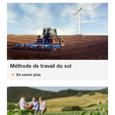
Méthode de travail du sol
En savoir plus