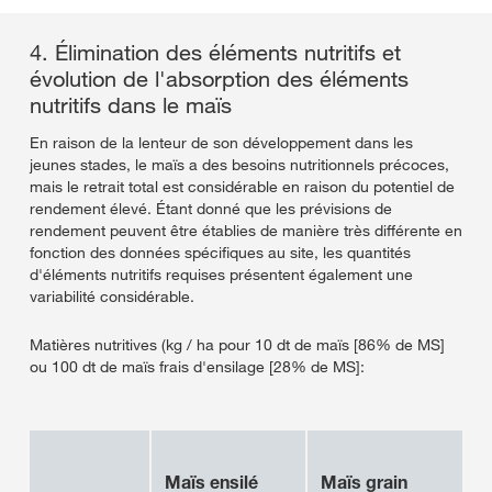
4. Élimination des éléments nutritifs et
évolution de l'absorption des éléments
nutritifs dans le maïs
En raison de la lenteur de son développement dans les
jeunes stades, le maïs a des besoins nutritionnels précoces,
mais le retrait total est considérable en raison du potentiel de
rendement élevé. Étant donné que les prévisions de
rendement peuvent être établies de manière très différente en
fonction des données spécifiques au site, les quantités
d'éléments nutritifs requises présentent également une
variabilité considérable.
Matières nutritives (kg / ha pour 10 dt de maïs [86% de MS]
ou 100 dt de maïs frais d'ensilage [28% de MS]:
Maïs ensilé
Maïs grain