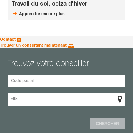
Travail du sol, colza d'hiver
Apprendre encore plus
Contact
Trouver un consultant maintenant
Trouvez votre conseiller
Code postal
ville
CHERCHER