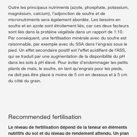
Outre les principaux nutriments (azote, phosphate, potassium,
magnésium, calcium), l’adjonction de soufre et de
micronutriments sera également abordée. Les besoins en
soufre et en azote sont étroitement liés, car ces deux facteurs
sont liés dans la protéine végétale dans un rapport de 1:10.
Par conséquent, une fertilisation minérale avec du soufre est
raisonnable, par exemple avec du SSA dans l'engrais sous le
pied. Un effet secondaire positif est l’effet acidifiant de l’ASS,
qui se traduit par une augmentation de la disponibilité du pH
dans les sols à pH élevé. Pour éviter d'endommager les petits
plants de maïs, le soufre, en tant qu'engrais pour les pieds,
ne doit pas être placé à moins de 5 cm en dessous et à 5 cm
du côté du grain.
Recommended fertilisation
Le niveau de fertilisation dépend de la teneur en éléments
nutritifs du sol et du niveau de rendement attendu. Un plan