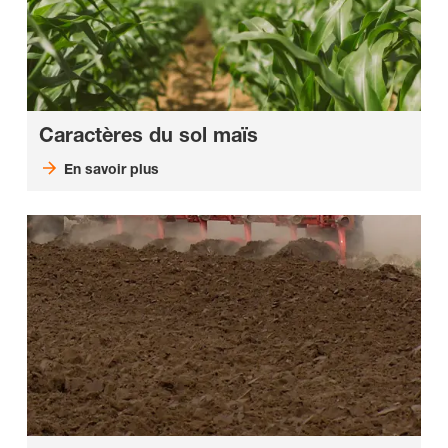
Caractères du sol maïs
En savoir plus