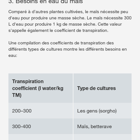
3. Besoins en eau du maïs
Comparé à d'autres plantes cultivées, le maïs nécessite peu
d'eau pour produire une masse sèche. Le maïs nécessite 300
L d'eau pour produire 1 kg de masse sèche. Cette valeur
s'appelle également le coefficient de transpiration.
Une compilation des coefficients de transpiration des
différents types de cultures montre les différents besoins en
eau:
Transpiration
coefficient (l water/kg
Type de cultures
TM)
200–300
Les gens (sorgho)
300-400
Maïs, betterave