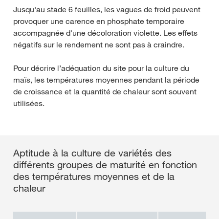
Jusqu'au stade 6 feuilles, les vagues de froid peuvent
provoquer une carence en phosphate temporaire
accompagnée d'une décoloration violette. Les effets
négatifs sur le rendement ne sont pas à craindre.
Pour décrire l’adéquation du site pour la culture du
maïs, les températures moyennes pendant la période
de croissance et la quantité de chaleur sont souvent
utilisées.
Aptitude à la culture de variétés des
différents groupes de maturité en fonction
des températures moyennes et de la
chaleur