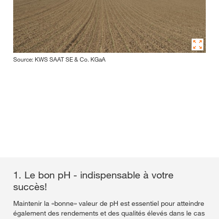
Source: KWS SAAT SE & Co. KGaA
1. Le bon pH - indispensable à votre
succès!
Maintenir la «bonne» valeur de pH est essentiel pour atteindre
également des rendements et des qualités élevés dans le cas