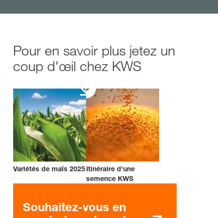
Pour en savoir plus jetez un
coup d'œil chez KWS
Variétés de maïs 2025
Itinéraire d'une
semence KWS
Souhaitez-vous en