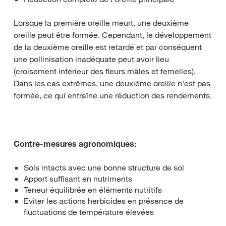
Lorsque la première oreille meurt, une deuxième
oreille peut être formée. Cependant, le développement
de la deuxième oreille est retardé et par conséquent
une pollinisation inadéquate peut avoir lieu
(croisement inférieur des fleurs mâles et femelles).
Dans les cas extrêmes, une deuxième oreille n'est pas
formée, ce qui entraîne une réduction des rendements.
Contre-mesures agronomiques:
Sols intacts avec une bonne structure de sol
Apport suffisant en nutriments
Teneur équilibrée en éléments nutritifs
Eviter les actions herbicides en présence de
fluctuations de température élevées