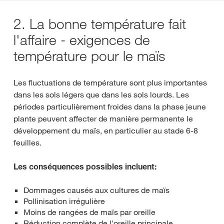
2. La bonne température fait
l'affaire - exigences de
température pour le maïs
Les fluctuations de température sont plus importantes
dans les sols légers que dans les sols lourds. Les
périodes particulièrement froides dans la phase jeune
plante peuvent affecter de manière permanente le
développement du maïs, en particulier au stade 6-8
feuilles.
Les conséquences possibles incluent:
Dommages causés aux cultures de maïs
Pollinisation irrégulière
Moins de rangées de maïs par oreille
Réduction complète de l'oreille principale