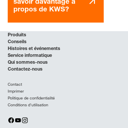
savoir davantage à
propos de KWS?
Produits
Conseils
Histoires et événements
Service informatique
Qui sommes-nous
Contactez-nous
Contact
Imprimer
Politique de confidentialité
Conditions d'utilisation