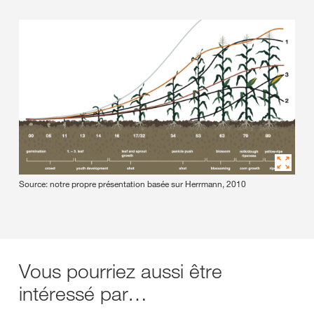
Source: notre propre présentation basée sur Herrmann, 2010
Vous pourriez aussi être
intéressé par…