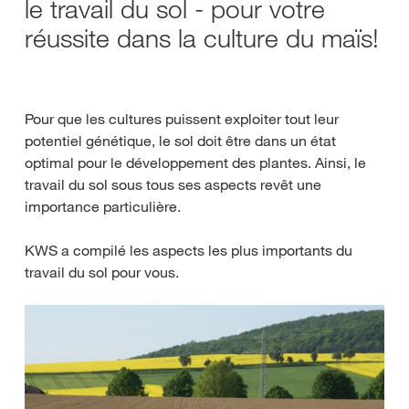
le travail du sol - pour votre
réussite dans la culture du maïs!
Pour que les cultures puissent exploiter tout leur
potentiel génétique, le sol doit être dans un état
optimal pour le développement des plantes. Ainsi, le
travail du sol sous tous ses aspects revêt une
importance particulière.
KWS a compilé les aspects les plus importants du
travail du sol pour vous.