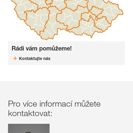
Rádi vám pomůžeme!
Kontaktujte nás
Pro více informací můžete
kontaktovat: