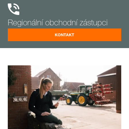
Regionální obchodní zástupci
KONTAKT