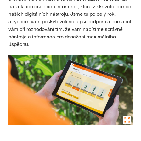
na základě osobních informací, které získáváte pomocí
našich digitálních nástrojů. Jsme tu po celý rok,
abychom vám poskytovali nejlepší podporu a pomáhali
vám při rozhodování tím, že vám nabízíme správné
nástroje a informace pro dosažení maximálního
úspěchu.