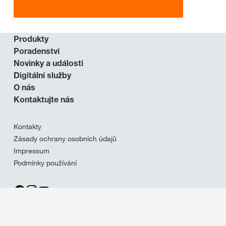
Produkty
Poradenství
Novinky a události
Digitální služby
O nás
Kontaktujte nás
Kontakty
Zásady ochrany osobních údajů
Impressum
Podmínky používání
Tisk stránky