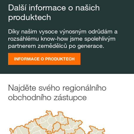
Další informace o našich
produktech
Díky našim vysoce výnosným odrůdám a
rozsáhlému know-how jsme spolehlivým
partnerem zemědělců po generace.
INFORMACE O PRODUKTECH
Najděte svého regionálního
obchodního zástupce