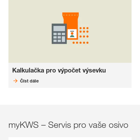
Kalkulačka pro výpočet výsevku
Číst dále
myKWS – Servis pro vaše osivo