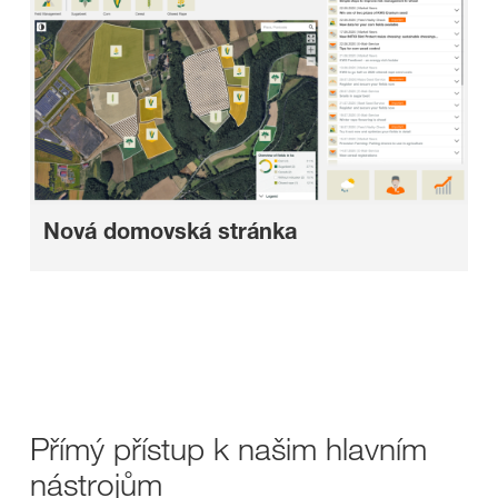
Nová domovská stránka
Přímý přístup k našim hlavním
nástrojům