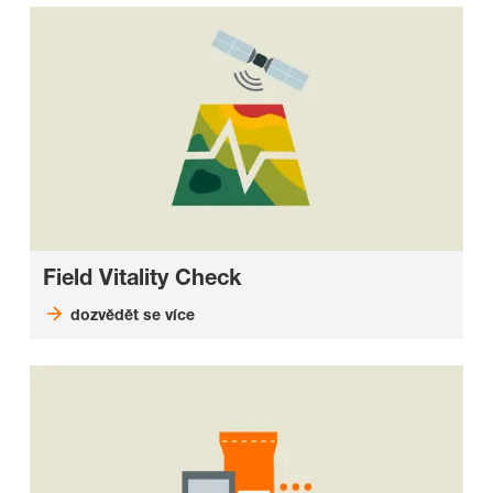
Field Vitality Check
dozvědět se více