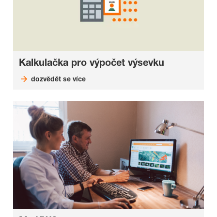
Kalkulačka pro výpočet výsevku
dozvědět se více