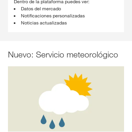
Dentro de la plataforma puedes ver:
Datos del mercado
Notificaciones personalizadas
Noticias actualizadas
Nuevo: Servicio meteorológico