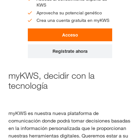
KWS
Aprovecha su potencial genético
Crea una cuenta gratuita en myKWS
Acceso
Regístrate ahora
myKWS, decidir con la
tecnología
myKWS es nuestra nueva plataforma de
comunicación donde podrá tomar decisiones basadas
en la información personalizada que le proporcionan
nuestras herramientas digitales. Queremos estar a su