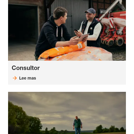
Consultor
Lee mas