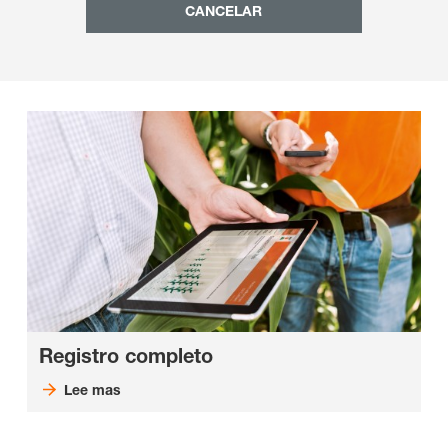
CANCELAR
Registro completo
Lee mas