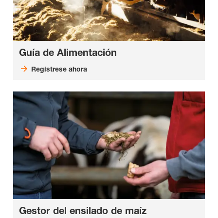
Guía de Alimentación
Regístrese ahora
Gestor del ensilado de maíz