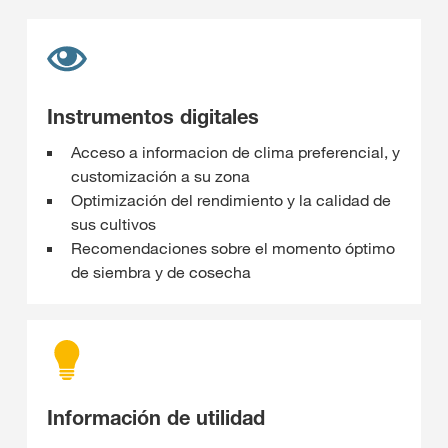
Instrumentos digitales
Acceso a informacion de clima preferencial, y
customización a su zona
Optimización del rendimiento y la calidad de
sus cultivos
Recomendaciones sobre el momento óptimo
de siembra y de cosecha
Información de utilidad