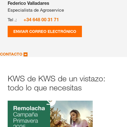
Federico Valladares
Especialista de Agroservice
Tel .:
+34 648 00 31 71
ENVIAR CORREO ELECTRÓNICO
CONTACTO
KWS de KWS de un vistazo:
todo lo que necesitas