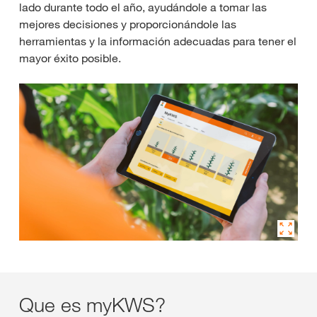
lado durante todo el año, ayudándole a tomar las
mejores decisiones y proporcionándole las
herramientas y la información adecuadas para tener el
mayor éxito posible.
Que es myKWS?