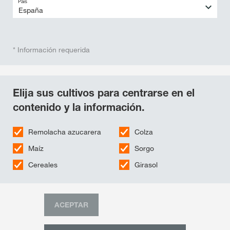
País
* Información requerida
Elija sus cultivos para centrarse en el
contenido y la información.
Remolacha azucarera
Colza
Maíz
Sorgo
Cereales
Girasol
ACEPTAR