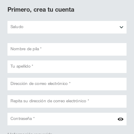
Primero, crea tu cuenta
Saludo
Nombre de pila *
Tu apellido *
Dirección de correo electrónico *
Repita su dirección de correo electrónico *
Contraseña *