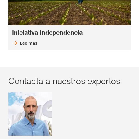
Iniciativa Independencia
Lee mas
Contacta a nuestros expertos