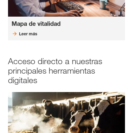
Mapa de vitalidad
Leer más
Acceso directo a nuestras
principales herramientas
digitales