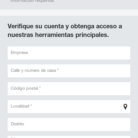
* Información requerida
Verifique su cuenta y obtenga acceso a
nuestras herramientas principales.
Empresa
Calle y número de casa *
Código postal *
Localidad *
Distrito