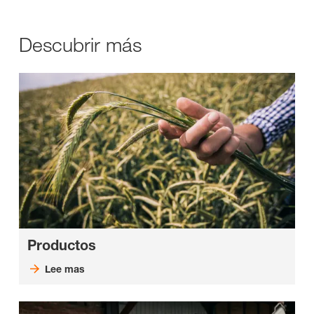
Descubrir más
Productos
Lee mas