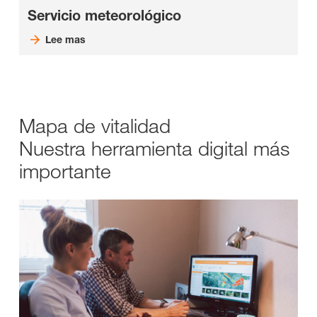
Servicio meteorológico
Lee mas
Mapa de vitalidad
Nuestra herramienta digital más
importante