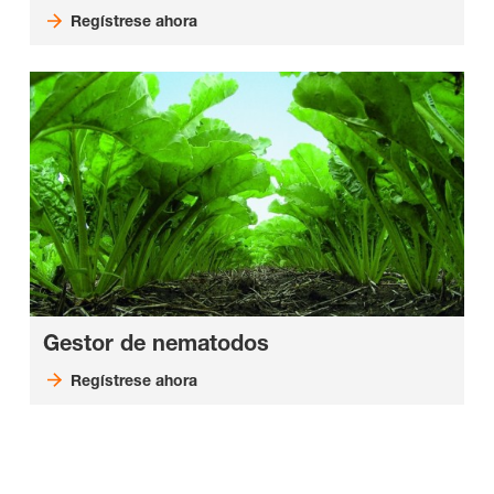
Regístrese ahora
Gestor de nematodos
Regístrese ahora