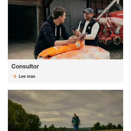
Consultor
Lee mas