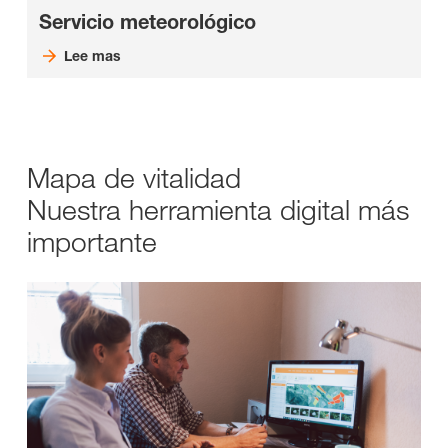
Servicio meteorológico
Lee mas
Mapa de vitalidad
Nuestra herramienta digital más
importante