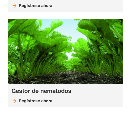
Regístrese ahora
Gestor de nematodos
Regístrese ahora