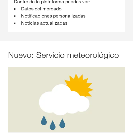
Dentro de la plataforma puedes ver:
Datos del mercado
Notificaciones personalizadas
Noticias actualizadas
Nuevo: Servicio meteorológico