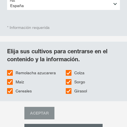
País
* Información requerida
Elija sus cultivos para centrarse en el
contenido y la información.
Remolacha azucarera
Colza
Maíz
Sorgo
Cereales
Girasol
ACEPTAR