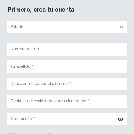
Primero, crea tu cuenta
Saludo
Nombre de pila *
Tu apellido *
Dirección de correo electrónico *
Repita su dirección de correo electrónico *
Contraseña *