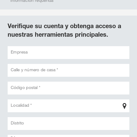
* Información requerida
Verifique su cuenta y obtenga acceso a
nuestras herramientas principales.
Empresa
Calle y número de casa *
Código postal *
Localidad *
Distrito