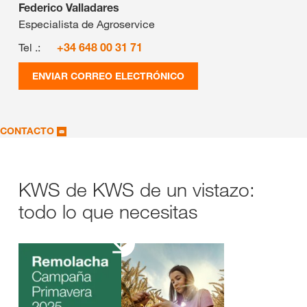
Federico Valladares
Especialista de Agroservice
Tel .:
+34 648 00 31 71
ENVIAR CORREO ELECTRÓNICO
CONTACTO
KWS de KWS de un vistazo:
todo lo que necesitas