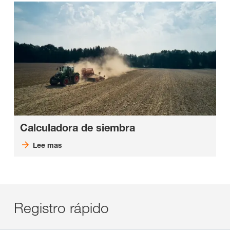
Calculadora de siembra
Lee mas
Registro rápido