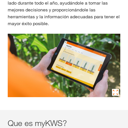
lado durante todo el año, ayudándole a tomar las
mejores decisiones y proporcionándole las
herramientas y la información adecuadas para tener el
mayor éxito posible.
Que es myKWS?