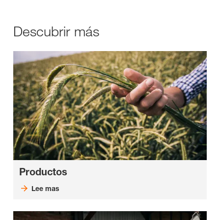
Descubrir más
Productos
Lee mas