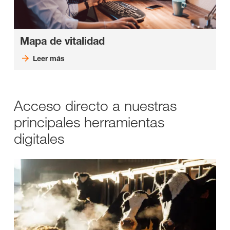
Mapa de vitalidad
Leer más
Acceso directo a nuestras
principales herramientas
digitales