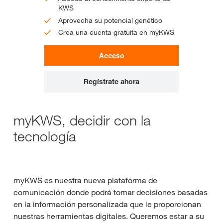
KWS
Aprovecha su potencial genético
Crea una cuenta gratuita en myKWS
Acceso
Regístrate ahora
myKWS, decidir con la
tecnología
myKWS es nuestra nueva plataforma de
comunicación donde podrá tomar decisiones basadas
en la información personalizada que le proporcionan
nuestras herramientas digitales. Queremos estar a su