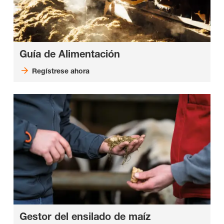
Guía de Alimentación
Regístrese ahora
Gestor del ensilado de maíz