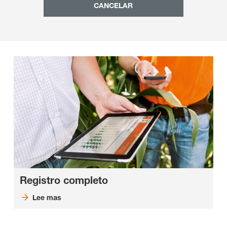
CANCELAR
Registro completo
Lee mas