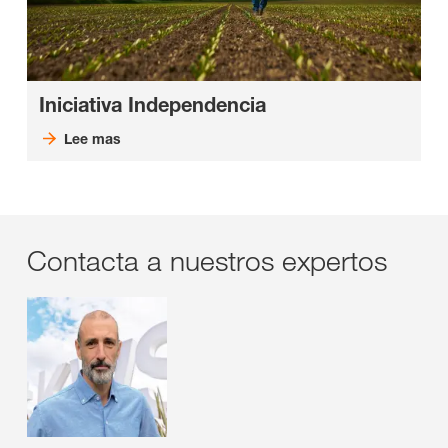
Iniciativa Independencia
Lee mas
Contacta a nuestros expertos