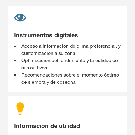
Instrumentos digitales
Acceso a informacion de clima preferencial, y
customización a su zona
Optimización del rendimiento y la calidad de
sus cultivos
Recomendaciones sobre el momento óptimo
de siembra y de cosecha
Información de utilidad