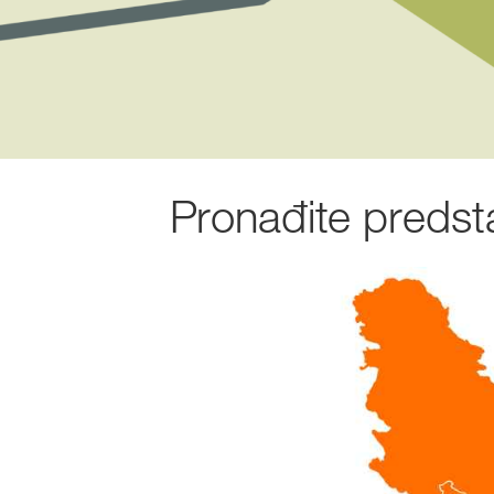
Pronađite predst