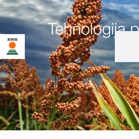
Tehnologija p