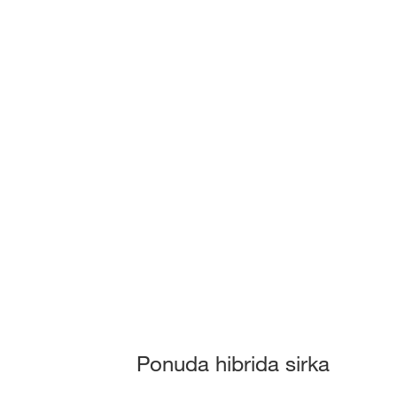
Ponuda hibrida sirka