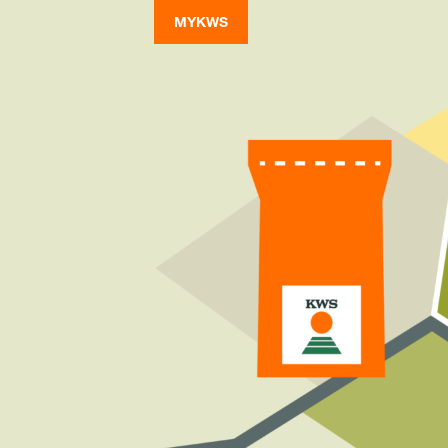
MYKWS