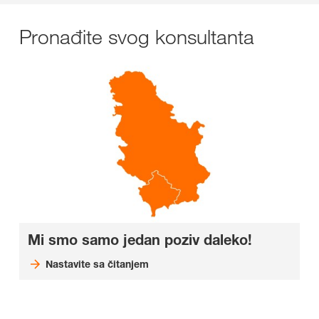
Pronađite svog konsultanta
Mi smo samo jedan poziv daleko!
Nastavite sa čitanjem