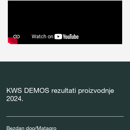
KWS DEMOS rezultati proizvodnje
2024.
Bezdan doo/Matagro