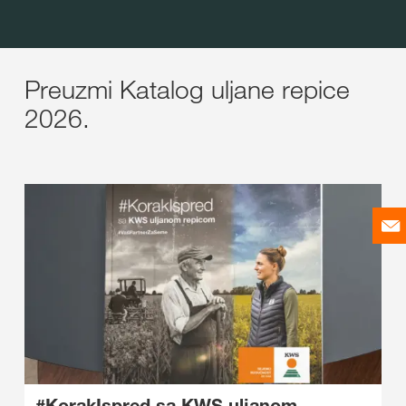
Preuzmi Katalog uljane repice
2026.