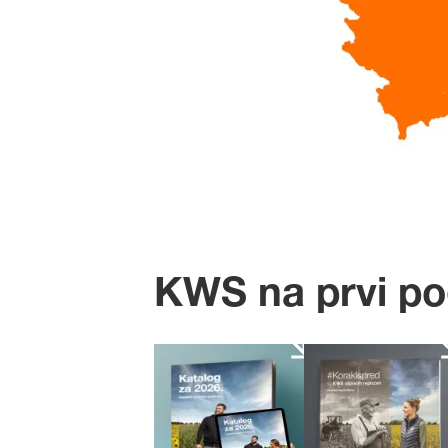
KWS na prvi po