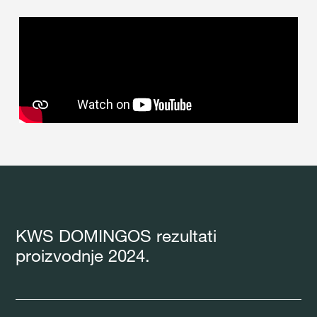
KWS DOMINGOS rezultati
proizvodnje 2024.