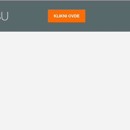
SU
KLIKNI OVDE