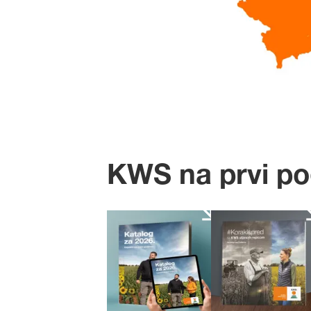
KWS na prvi po