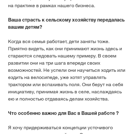
на практике в рамках нашего бизнеса.
Ваша страсть к сельскому хозяйству передалась
вашим детям?
Когда вся семья работает, дети заняты тоже.
Приятно видеть, как они принимают жизнь здесь и
стараются следовать нашему примеру. В своем
развитии они на три шага впереди своих
возможностей. Не успели они научиться ходить или
ездить на велосипеде, уже хотят управлять
трактором или вспахивать поля. Они берут на себя
инициативу, принимая жизнь в селе, наслаждаясь
ею и полностью отдаваясь делам хозяйства.
Что особенно важно для Вас в Вашей работе ?
Я хочу придерживаться концепции усточивого