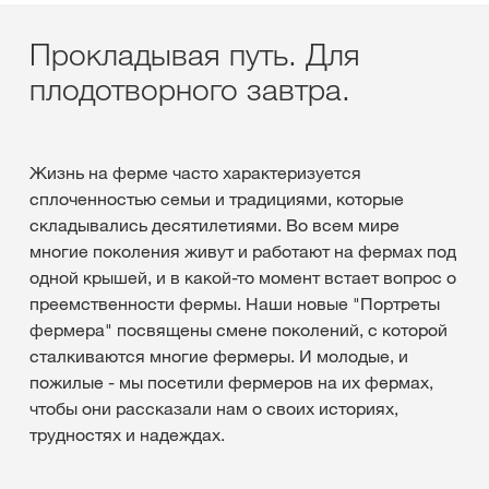
Прокладывая путь. Для
плодотворного завтра.
Жизнь на ферме часто характеризуется
сплоченностью семьи и традициями, которые
складывались десятилетиями. Во всем мире
многие поколения живут и работают на фермах под
одной крышей, и в какой-то момент встает вопрос о
преемственности фермы. Наши новые "Портреты
фермера" посвящены смене поколений, с которой
сталкиваются многие фермеры. И молодые, и
пожилые - мы посетили фермеров на их фермах,
чтобы они рассказали нам о своих историях,
трудностях и надеждах.