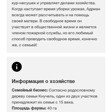
кур-несушек и управляет делами хозяйства.
Когда наступает время уборки урожая, Адриан
всегда может рассчитывать и на помощь
своей матери. В свободное время он
участвует в общественной жизни и является
членом пожарной службы, но его любимый
способ проводить свободное время, конечно
же, с семьей!
Информация о хозяйстве
Семейный бизнес:
Согласно родословному
дереву семьи Кнучель, один из двух участков
принадлежит их семье с 15 века.
Площадь фермы:
40 га