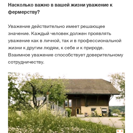
Насколько важно в вашей жизни уважение к
фермерству?
Уважение действительно имеет решающее
значение. Каждый человек должен проявлять
уважение как в личной, так и в профессиональной
жизни к другим людям, к себе и к природе.
Взаимное уважение способствует доверительному
сотрудничеству.