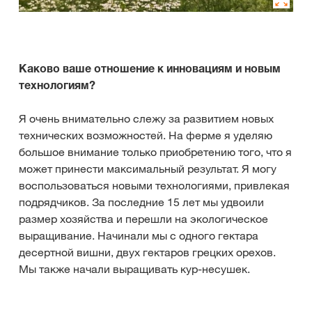
Каково ваше отношение к инновациям и новым
технологиям?
Я очень внимательно слежу за развитием новых
технических возможностей. На ферме я уделяю
большое внимание только приобретению того, что я
может принести максимальный результат. Я могу
воспользоваться новыми технологиями, привлекая
подрядчиков. За последние 15 лет мы удвоили
размер хозяйства и перешли на экологическое
выращивание. Начинали мы с одного гектара
десертной вишни, двух гектаров грецких орехов.
Мы также начали выращивать кур-несушек.