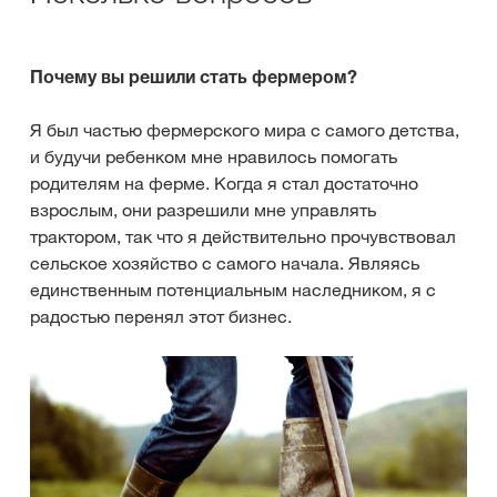
Почему вы решили стать фермером?
Я был частью фермерского мира с самого детства,
и будучи ребенком мне нравилось помогать
родителям на ферме. Когда я стал достаточно
взрослым, они разрешили мне управлять
трактором, так что я действительно прочувствовал
сельское хозяйство с самого начала. Являясь
единственным потенциальным наследником, я с
радостью перенял этот бизнес.