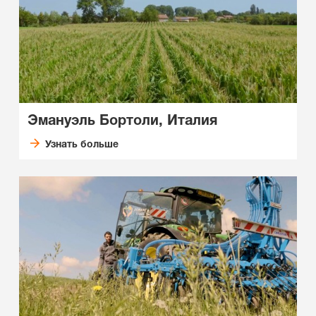
Эмануэль Бортоли, Италия
Узнать больше