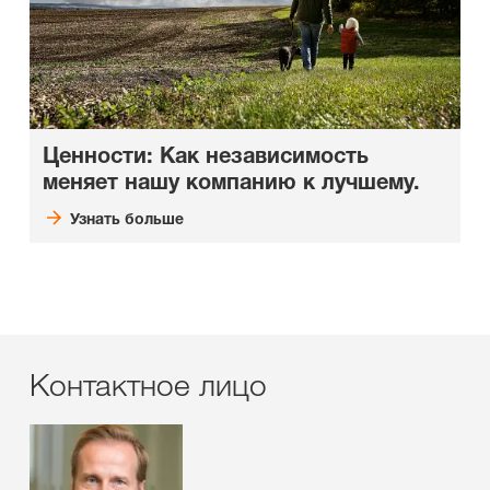
Ценности: Как независимость
меняет нашу компанию к лучшему.
Узнать больше
Контактное лицо