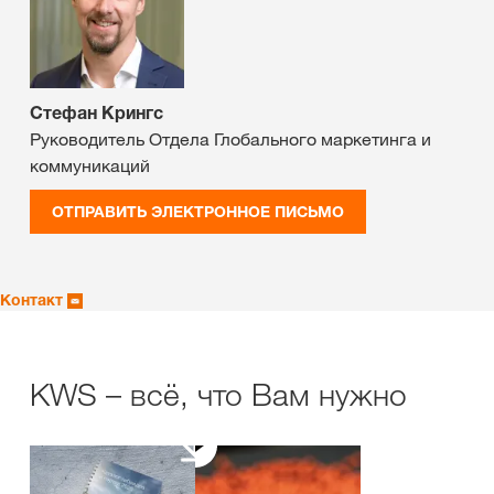
Стефан Крингс
Руководитель Отдела Глобального маркетинга и
коммуникаций
ОТПРАВИТЬ ЭЛЕКТРОННОЕ ПИСЬМО
Контакт
KWS – всё, что Вам нужно