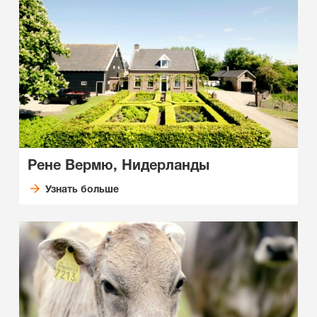
Рене Вермю, Нидерланды
Узнать больше