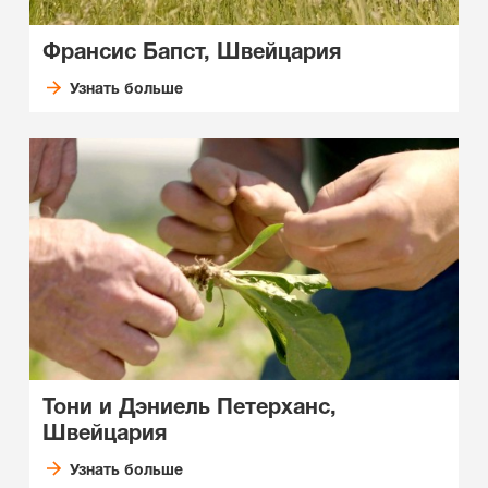
Франсис Бапст, Швейцария
Узнать больше
Тони и Дэниель Петерханс,
Швейцария
Узнать больше