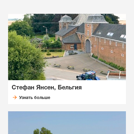
Стефан Янсен, Бельгия
Узнать больше