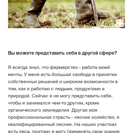
Вы можете представить себя в другой сфере?
Я всегда знал, что фермерство - работа моей
мечты. У меня есть большая свобода в принятии
собственных решений и широкие возможности в
том, как я работаю с людьми, продуктами и
природой. Сейчас я не могу представить себе,
чтобы я занимался чем-то другим, кроме
органического земледелия. Другая моя
профессиональная страсть - лесное хозяйство, я
квалифицированный лесник. На наших участках
есть леса, поэтому я могу применять свои знания