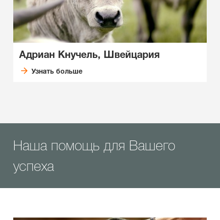
Адриан Кнучель, Швейцария
Узнать больше
Наша помощь для Вашего
успеха