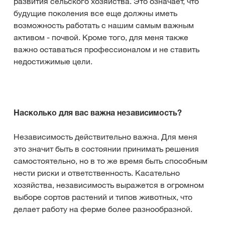
развития сельского хозяйства. Это означает, что
будущие поколения все еще должны иметь
возможность работать с нашим самым важным
активом - почвой. Кроме того, для меня также
важно оставаться профессионалом и не ставить
недостижимые цели.
Насколько для вас важна независимость?
Независимость действительно важна. Для меня
это значит быть в состоянии принимать решения
самостоятельно, но в то же время быть способным
нести риски и ответственность. Касательно
хозяйства, независимость выражется в огромном
выборе сортов растений и типов животных, что
делает работу на ферме более разнообразной.