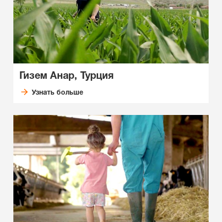
Гизем Анар, Турция
Узнать больше