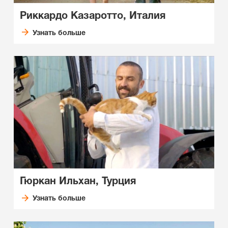
Риккардо Казаротто, Италия
Узнать больше
Гюркан Ильхан, Турция
Узнать больше