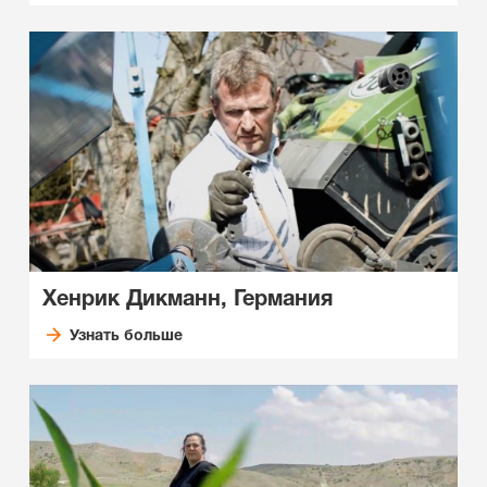
Хенрик Дикманн, Германия
Узнать больше