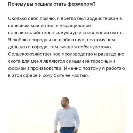
Почему вы решили стать фермером?
Сколько себя помню, я всегда был задействован в
сельском хозяйстве: в выращивании
сельскохозяйственных культур и разведении скота.
Я люблю природу и не люблю шум, поэтому чем
дальше от города, тем лучше я себя чувствую.
Сельскохозяйственное производство и разведение
скота для меня являются самыми интересными
формами производства. Именно поэтому я работаю
в этой сфере и хочу быть ее частью.