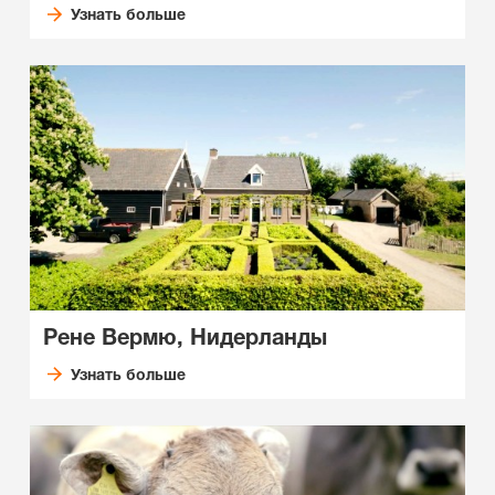
Узнать больше
Рене Вермю, Нидерланды
Узнать больше