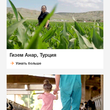
Гизем Анар, Турция
Узнать больше