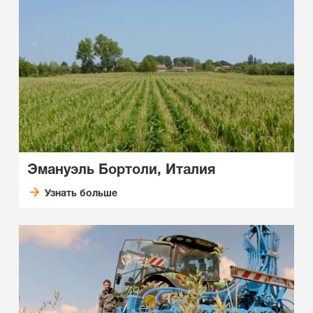
Эмануэль Бортоли, Италия
Узнать больше