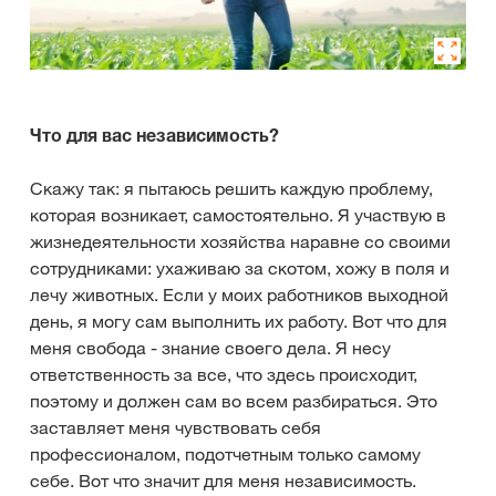
Что для вас независимость?
Скажу так: я пытаюсь решить каждую проблему,
которая возникает, самостоятельно. Я участвую в
жизнедеятельности хозяйства наравне со своими
сотрудниками: ухаживаю за скотом, хожу в поля и
лечу животных. Если у моих работников выходной
день, я могу сам выполнить их работу. Вот что для
меня свобода - знание своего дела. Я несу
ответственность за все, что здесь происходит,
поэтому и должен сам во всем разбираться. Это
заставляет меня чувствовать себя
профессионалом, подотчетным только самому
себе. Вот что значит для меня независимость.