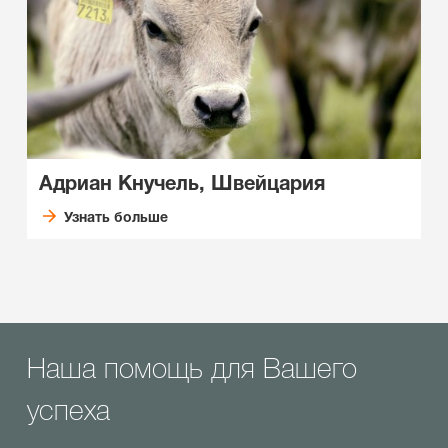
Адриан Кнучель, Швейцария
Узнать больше
Наша помощь для Вашего
успеха