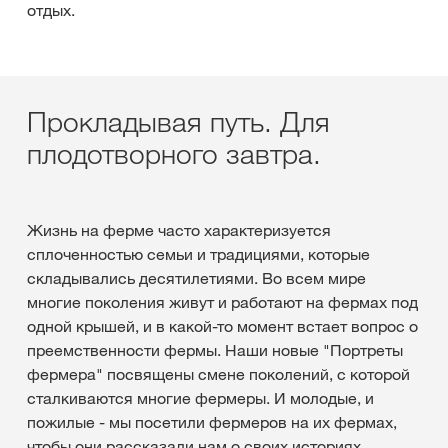
отдых.
Прокладывая путь. Для
плодотворного завтра.
Жизнь на ферме часто характеризуется
сплоченностью семьи и традициями, которые
складывались десятилетиями. Во всем мире
многие поколения живут и работают на фермах под
одной крышей, и в какой-то момент встает вопрос о
преемственности фермы. Наши новые "Портреты
фермера" посвящены смене поколений, с которой
сталкиваются многие фермеры. И молодые, и
пожилые - мы посетили фермеров на их фермах,
чтобы они рассказали нам о своих историях,