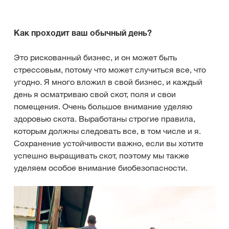
Как проходит ваш обычный день?
Это рискованный бизнес, и он может быть
стрессовым, потому что может случиться все, что
угодно. Я много вложил в свой бизнес, и каждый
день я осматриваю свой скот, поля и свои
помещения. Очень большое внимание уделяю
здоровью скота. Выработаны строгие правила,
которым должны следовать все, в том числе и я.
Сохранение устойчивости важно, если вы хотите
успешно выращивать скот, поэтому мы также
уделяем особое внимание биобезопасности.