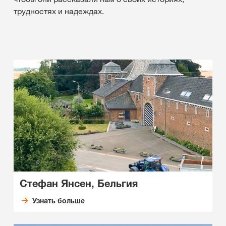
трудностях и надеждах.
Стефан Янсен, Бельгия
Узнать больше