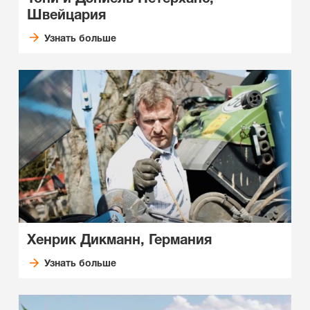
Швейцария
Узнать больше
Хенрик Дикманн, Германия
Узнать больше