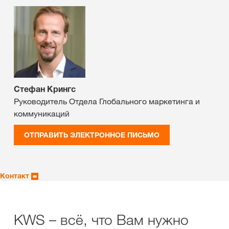
Стефан Крингс
Руководитель Отдела Глобального маркетинга и
коммуникаций
ОТПРАВИТЬ ЭЛЕКТРОННОЕ ПИСЬМО
Контакт
KWS – всё, что Вам нужно