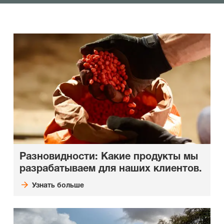
Разновидности: Какие продукты мы
разрабатываем для наших клиентов.
Узнать больше