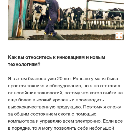
Как вы относитесь к инновациям и новым
технологиям?
Я в этом бизнесе уже 20 лет. Раньше у меня была
простая техника и оборудование, но я не отставал
от новейших технологий, потому что хотел выйти на
еще более высокий уровень и производить
высококачественную продукцию. Поэтому я слежу
за общим состоянием скота с помощью
компьютера и управляю всем электронно. Если все
в порядке, то я могу позволить себе небольшой