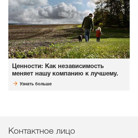
Ценности: Как независимость
меняет нашу компанию к лучшему.
Узнать больше
Контактное лицо