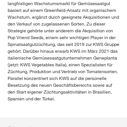
langfristigen Wachstumsmarkt für Gemüsesaatgut
basiert auf einem Greenfield-Ansatz mit organischem
Wachstum, ergänzt durch geeignete Akquisitionen und
den Verkauf von zugelassenen Sorten. Zu dieser
Strategie gehörte unter anderem die Akquisition von
Pop Vriend Seeds, einem sehr wichtigen Player in der
Spinatsaatgutzüchtung, das seit 2019 zur KWS Gruppe
gehört. Darüber hinaus erwarb KWS im März 2021 das
italienische Gemüsesaatgutunternehmen Geneplanta
(jetzt: KWS Vegetables Italia), einen Spezialisten für
Züchtung, Produktion und Vertrieb von Tomatensorten.
Parallel konzentriert sich KWS auf die personelle
Besetzung des neuen Geschäftsbereichs sowie auf
den Start eigener Züchtungsaktivitäten in Brasilien,
Spanien und der Türkei.