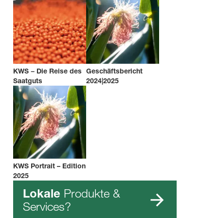
KWS − Die Reise des
Geschäftsbericht
Saatguts
2024|2025
KWS Portrait – Edition
2025
Produkte &
Lokale
Services?