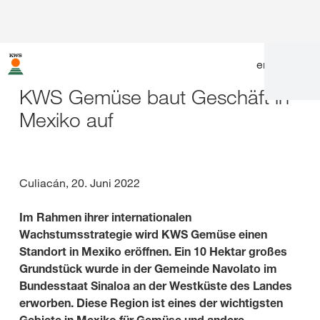
en
|
de
KWS Gemüse baut Geschäft in
Mexiko auf
Culiacán, 20. Juni 2022
Im Rahmen ihrer internationalen
Wachstumsstrategie wird KWS Gemüse einen
Standort in Mexiko eröffnen. Ein 10 Hektar großes
Grundstück wurde in der Gemeinde Navolato im
Bundesstaat Sinaloa an der Westküste des Landes
erworben. Diese Region ist eines der wichtigsten