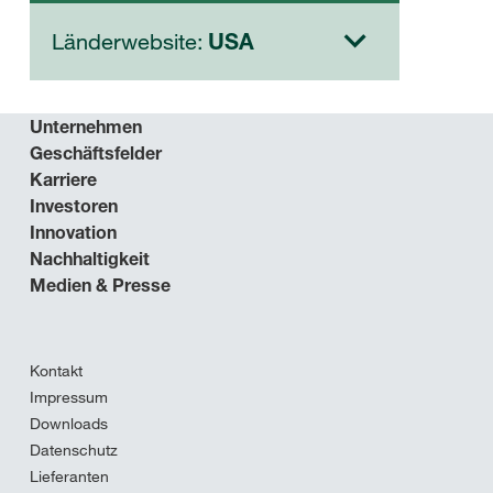
Länderwebsite:
USA
Unternehmen
Geschäftsfelder
Karriere
Investoren
Innovation
Nachhaltigkeit
Medien & Presse
Kontakt
Impressum
Downloads
Datenschutz
Lieferanten