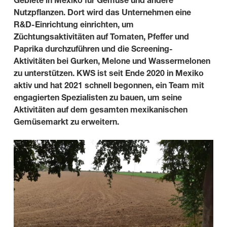
Gebiete in Mexiko für Gemüse und andere
Nutzpflanzen. Dort wird das Unternehmen eine
R&D-Einrichtung einrichten, um
Züchtungsaktivitäten auf Tomaten, Pfeffer und
Paprika durchzuführen und die Screening-
Aktivitäten bei Gurken, Melone und Wassermelonen
zu unterstützen. KWS ist seit Ende 2020 in Mexiko
aktiv und hat 2021 schnell begonnen, ein Team mit
engagierten Spezialisten zu bauen, um seine
Aktivitäten auf dem gesamten mexikanischen
Gemüsemarkt zu erweitern.