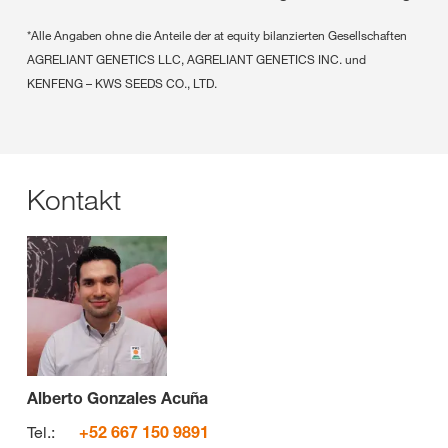
*Alle Angaben ohne die Anteile der at equity bilanzierten Gesellschaften
AGRELIANT GENETICS LLC, AGRELIANT GENETICS INC. und
KENFENG – KWS SEEDS CO., LTD.
Kontakt
Alberto Gonzales Acuña
Tel.:
+52 667 150 9891