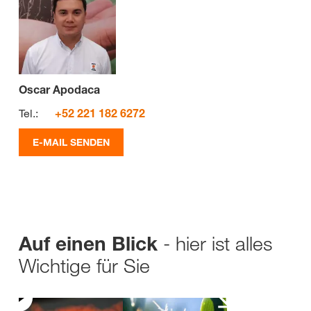
Oscar Apodaca
Tel.:
+52 221 182 6272
E-MAIL SENDEN
- hier ist alles
Auf einen Blick
Wichtige für Sie