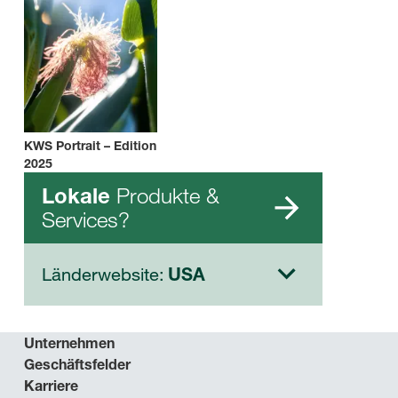
KWS Portrait – Edition
2025
Produkte &
Lokale
Services?
Länderwebsite:
USA
Unternehmen
Geschäftsfelder
Karriere