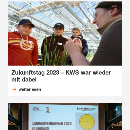
Zukunftstag 2023 – KWS war wieder
mit dabei
weiterlesen