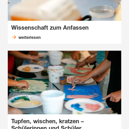
Wissenschaft zum Anfassen
weiterlesen
Tupfen, wischen, kratzen –
Schülerinnen und Schüler