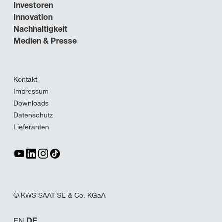
Investoren
Innovation
Nachhaltigkeit
Medien & Presse
Kontakt
Impressum
Downloads
Datenschutz
Lieferanten
© KWS SAAT SE & Co. KGaA
EN
DE