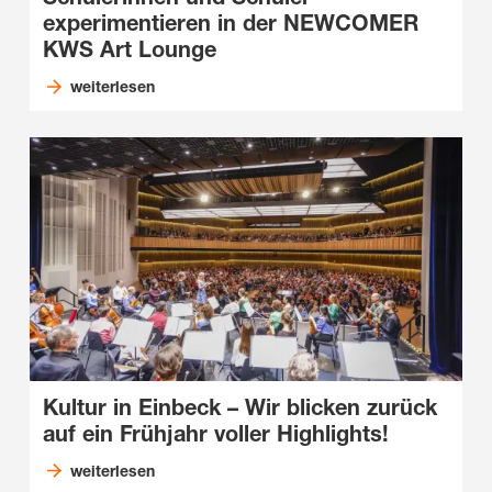
experimentieren in der NEWCOMER
KWS Art Lounge
weiterlesen
Kultur in Einbeck – Wir blicken zurück
auf ein Frühjahr voller Highlights!
weiterlesen