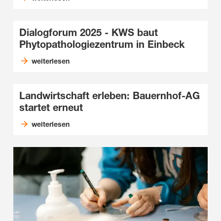
Dialogforum 2025 - KWS baut
Phytopathologiezentrum in Einbeck
weiterlesen
Landwirtschaft erleben: Bauernhof-AG
startet erneut
weiterlesen