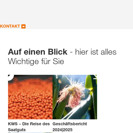
KONTAKT
- hier ist alles
Auf einen Blick
Wichtige für Sie
KWS − Die Reise des
Geschäftsbericht
Saatguts
2024|2025