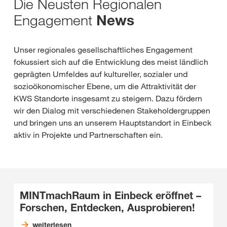
Die Neusten Regionalen
Engagement
News
Unser regionales gesellschaftliches Engagement
fokussiert sich auf die Entwicklung des meist ländlich
geprägten Umfeldes auf kultureller, sozialer und
sozioökonomischer Ebene, um die Attraktivität der
KWS Standorte insgesamt zu steigern. Dazu fördern
wir den Dialog mit verschiedenen Stakeholdergruppen
und bringen uns an unserem Hauptstandort in Einbeck
aktiv in Projekte und Partnerschaften ein.
MINTmachRaum in Einbeck eröffnet –
Forschen, Entdecken, Ausprobieren!
weiterlesen