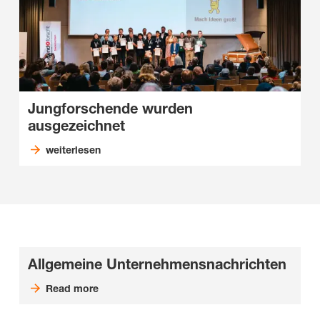
Jungforschende wurden
ausgezeichnet
weiterlesen
Allgemeine Unternehmensnachrichten
Read more