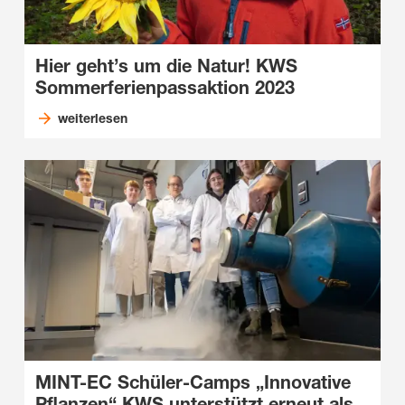
Hier geht’s um die Natur! KWS
Sommerferienpassaktion 2023
weiterlesen
MINT-EC Schüler-Camps „Innovative
Pflanzen“ KWS unterstützt erneut als