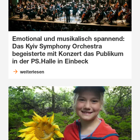
Emotional und musikalisch spannend:
Das Kyiv Symphony Orchestra
begeisterte mit Konzert das Publikum
in der PS.Halle in Einbeck
weiterlesen