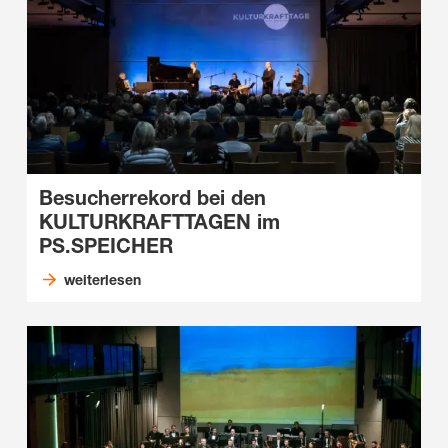
Besucherrekord bei den
KULTURKRAFTTAGEN im
PS.SPEICHER
weiterlesen