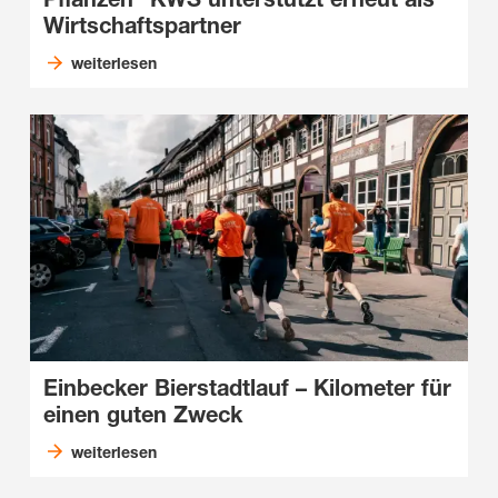
Wirtschaftspartner
weiterlesen
Einbecker Bierstadtlauf – Kilometer für
einen guten Zweck
weiterlesen