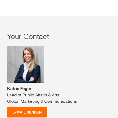
Your Contact
Katrin Feger
Lead of Public Affairs & Arts
Global Marketing & Communications
E-MAIL SENDEN