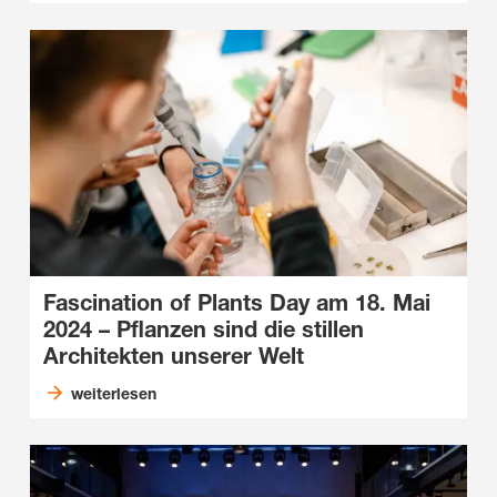
Fascination of Plants Day am 18. Mai
2024 – Pflanzen sind die stillen
Architekten unserer Welt
weiterlesen