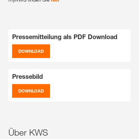
Pressemitteilung als PDF Download
DOWNLOAD
Pressebild
DOWNLOAD
Über KWS