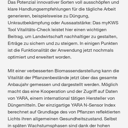
Das Potenzial innovativer Sorten voll ausschöpfen und
klare Handlungsempfehlungen für die tägliche Arbeit
generieren, beispielsweise zu Düngung,
Unkrautbekämpfung oder Aussaatstärke: Das myKWS
Tool Vitalitäts-Check leistet hier einen wichtigen
Beitrag, um Landwirtschaft nachhaltiger zu gestalten,
Erträge zu sichern und zu steigern. In einigen Punkten
ist die Funktionalität der Anwendung jetzt nochmals
optimiert und erweitert worden.
Mit einer verbesserten Biomassendarstellung kann die
Vitalität der Pflanzenbestände jetzt über das gesamte
Anbaujahr gemessen und dargestellt werden. Möglich
macht das eine Kooperation und der Zugriff auf Daten
von YARA, einem international tätigen Hersteller von
Düngemitteln. Der einzigartige YARA N-Sensor Index
berechnet auf Grundlage des von Pflanzen reflektierten
Lichts ihren allgemeinen Gesundheitszustand. Selbst
in späten Wachstumsphasen sind dank der hohen