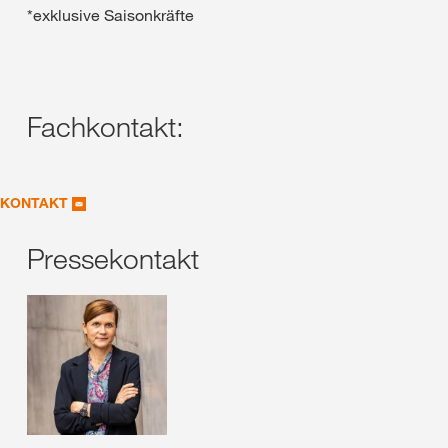
*exklusive Saisonkräfte
Fachkontakt:
KONTAKT
Pressekontakt