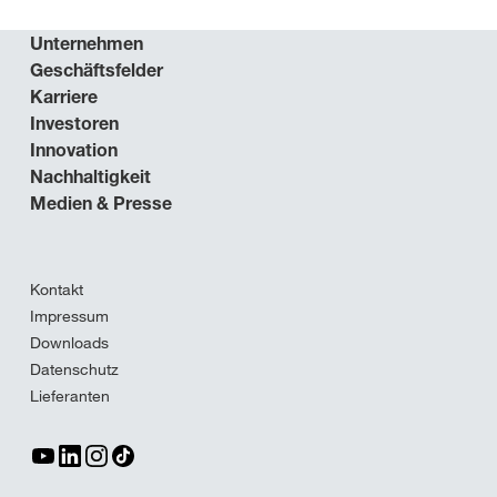
Unternehmen
Geschäftsfelder
Karriere
Investoren
Innovation
Nachhaltigkeit
Medien & Presse
Kontakt
Impressum
Downloads
Datenschutz
Lieferanten