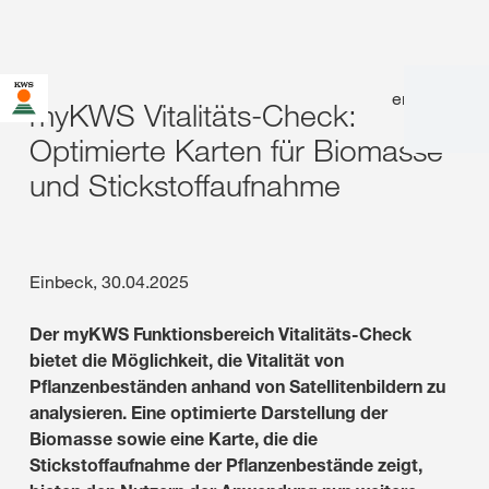
en
|
de
myKWS Vitalitäts-Check:
Optimierte Karten für Biomasse
und Stickstoffaufnahme
Einbeck, 30.04.2025
Der myKWS Funktionsbereich Vitalitäts-Check
bietet die Möglichkeit, die Vitalität von
Pflanzenbeständen anhand von Satellitenbildern zu
analysieren. Eine optimierte Darstellung der
Biomasse sowie eine Karte, die die
Stickstoffaufnahme der Pflanzenbestände zeigt,