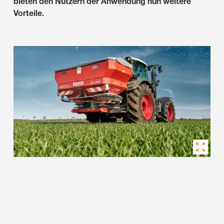
bieten den Nutzern der Anwendung nun weitere
Vorteile.