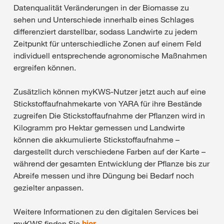
Datenqualität Veränderungen in der Biomasse zu
sehen und Unterschiede innerhalb eines Schlages
differenziert darstellbar, sodass Landwirte zu jedem
Zeitpunkt für unterschiedliche Zonen auf einem Feld
individuell entsprechende agronomische Maßnahmen
ergreifen können.
Zusätzlich können myKWS-Nutzer jetzt auch auf eine
Stickstoffaufnahmekarte von YARA für ihre Bestände
zugreifen Die Stickstoffaufnahme der Pflanzen wird in
Kilogramm pro Hektar gemessen und Landwirte
können die akkumulierte Stickstoffaufnahme –
dargestellt durch verschiedene Farben auf der Karte –
während der gesamten Entwicklung der Pflanze bis zur
Abreife messen und ihre Düngung bei Bedarf noch
gezielter anpassen.
Weitere Informationen zu den digitalen Services bei
myKWS finden Sie
hier