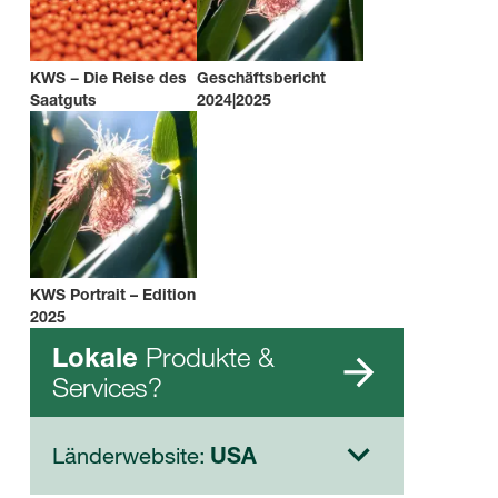
KWS − Die Reise des
Geschäftsbericht
Saatguts
2024|2025
KWS Portrait – Edition
2025
Produkte &
Lokale
Services?
Länderwebsite:
USA