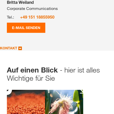
Britta Weiland
Corporate Communications
Tel.:
+49 151 18855950
E-MAIL SENDEN
KONTAKT
- hier ist alles
Auf einen Blick
Wichtige für Sie