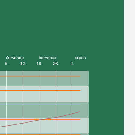
červenec
červenec
srpen
5.
12.
19.
26.
2.