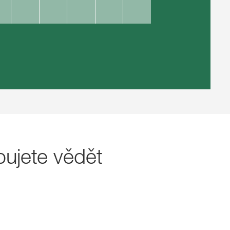
bujete vědět