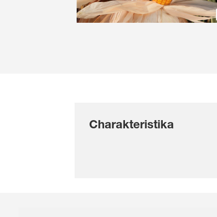
Charakteristika