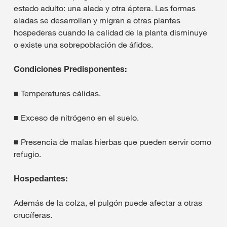
estado adulto: una alada y otra áptera. Las formas
aladas se desarrollan y migran a otras plantas
hospederas cuando la calidad de la planta disminuye
o existe una sobrepoblación de áfidos.
Condiciones Predisponentes:
■ Temperaturas cálidas.
■ Exceso de nitrógeno en el suelo.
■ Presencia de malas hierbas que pueden servir como
refugio.
Hospedantes:
Además de la colza, el pulgón puede afectar a otras
crucíferas.