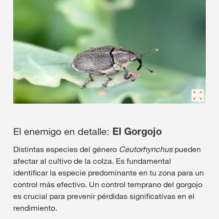
El enemigo en detalle:
El Gorgojo
Distintas especies del género
Ceutorhynchus
pueden
afectar al cultivo de la colza. Es fundamental
identificar la especie predominante en tu zona para un
control más efectivo. Un control temprano del gorgojo
es crucial para prevenir pérdidas significativas en el
rendimiento.