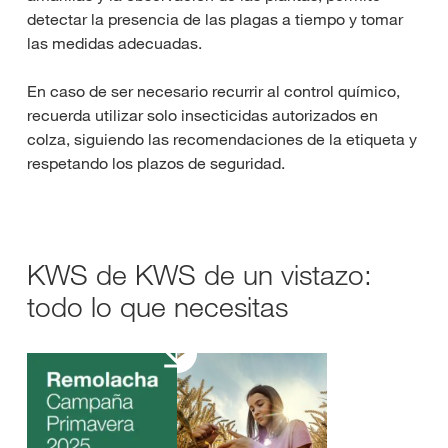
detectar la presencia de las plagas a tiempo y tomar
las medidas adecuadas.
En caso de ser necesario recurrir al control químico,
recuerda utilizar solo insecticidas autorizados en
colza, siguiendo las recomendaciones de la etiqueta y
respetando los plazos de seguridad.
KWS de KWS de un vistazo:
todo lo que necesitas