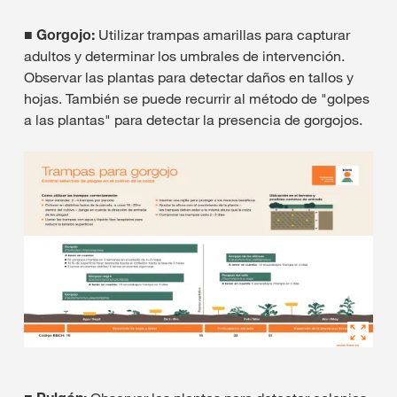
■ Gorgojo:
Utilizar trampas amarillas para capturar
adultos y determinar los umbrales de intervención.
Observar las plantas para detectar daños en tallos y
hojas. También se puede recurrir al método de "golpes
a las plantas" para detectar la presencia de gorgojos.