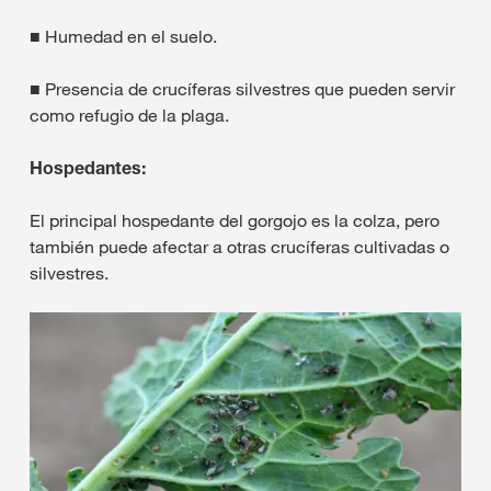
■ Humedad en el suelo.
■ Presencia de crucíferas silvestres que pueden servir
como refugio de la plaga.
Hospedantes:
El principal hospedante del gorgojo es la colza, pero
también puede afectar a otras crucíferas cultivadas o
silvestres.