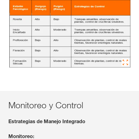
Monitoreo y Control
Estrategias de Manejo Integrado
Monitoreo: