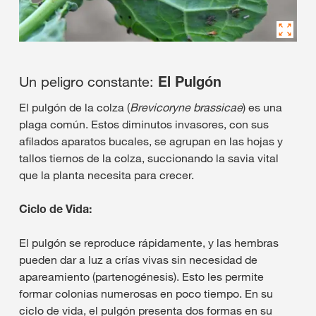
Un peligro constante:
El Pulgón
El pulgón de la colza (
Brevicoryne brassicae
) es una
plaga común. Estos diminutos invasores, con sus
afilados aparatos bucales, se agrupan en las hojas y
tallos tiernos de la colza, succionando la savia vital
que la planta necesita para crecer.
Ciclo de Vida:
El pulgón se reproduce rápidamente, y las hembras
pueden dar a luz a crías vivas sin necesidad de
apareamiento (partenogénesis). Esto les permite
formar colonias numerosas en poco tiempo. En su
ciclo de vida, el pulgón presenta dos formas en su