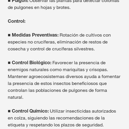
■ Pulgón:
Observar las plantas para detectar colonias
de pulgones en hojas y brotes.
Control:
■ Medidas Preventivas:
Rotación de cultivos con
especies no crucíferas, eliminación de restos de
cosecha y control de crucíferas silvestres.
■ Control Biológico:
Favorecer la presencia de
enemigos naturales como mariquitas y crisopas.
Mantener agroecosistemas diversos ayuda a fomentar
la presencia de estos insectos beneficiosos que
controlan las poblaciones de pulgones de forma
natural.
■ Control Químico:
Utilizar insecticidas autorizados
en colza, siguiendo las recomendaciones de la
etiqueta y respetando los plazos de seguridad.