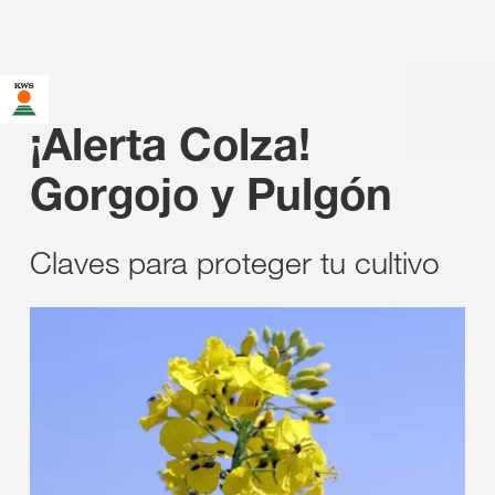
¡Alerta Colza!
Gorgojo y Pulgón
Claves para proteger tu cultivo