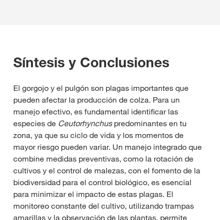
Síntesis y Conclusiones
El gorgojo y el pulgón son plagas importantes que
pueden afectar la producción de colza. Para un
manejo efectivo, es fundamental identificar las
especies de
Ceutorhynchus
predominantes en tu
zona, ya que su ciclo de vida y los momentos de
mayor riesgo pueden variar. Un manejo integrado que
combine medidas preventivas, como la rotación de
cultivos y el control de malezas, con el fomento de la
biodiversidad para el control biológico, es esencial
para minimizar el impacto de estas plagas. El
monitoreo constante del cultivo, utilizando trampas
amarillas y la observación de las plantas, permite