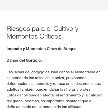
Riesgos para el Cultivo y
Momentos Críticos
Impacto y Momentos Clave de Ataque
Daños del Gorgojo:
Las larvas del gorgojo causan daños al alimentarse en
el interior de los tallos de la colza, provocando
deformaciones, necrosis y retraso en el desarrollo. Los
adultos también pueden dañar las hojas y brotes.
Estos daños pueden afectar el rendimiento y la calidad
del grano. Además, es importante destacar que el
daño causado por el gorgojo de las silicuas