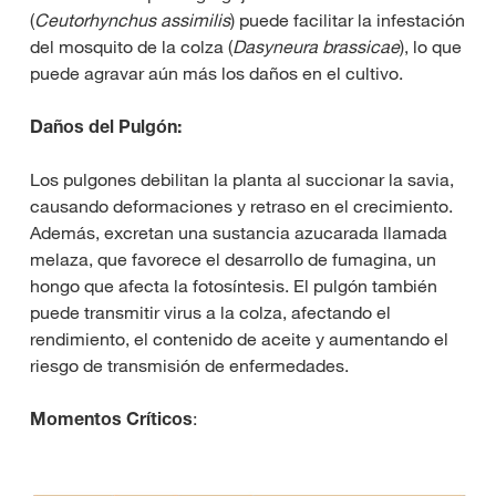
(
Ceutorhynchus assimilis
) puede facilitar la infestación
del mosquito de la colza (
Dasyneura brassicae
), lo que
puede agravar aún más los daños en el cultivo.
Daños del Pulgón:
Los pulgones debilitan la planta al succionar la savia,
causando deformaciones y retraso en el crecimiento.
Además, excretan una sustancia azucarada llamada
melaza, que favorece el desarrollo de fumagina, un
hongo que afecta la fotosíntesis. El pulgón también
puede transmitir virus a la colza, afectando el
rendimiento, el contenido de aceite y aumentando el
riesgo de transmisión de enfermedades.
Momentos Críticos
: