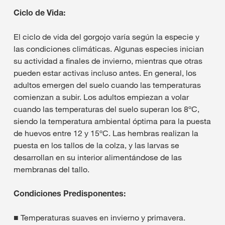
Ciclo de Vida:
El ciclo de vida del gorgojo varía según la especie y
las condiciones climáticas. Algunas especies inician
su actividad a finales de invierno, mientras que otras
pueden estar activas incluso antes. En general, los
adultos emergen del suelo cuando las temperaturas
comienzan a subir. Los adultos empiezan a volar
cuando las temperaturas del suelo superan los 8ºC,
siendo la temperatura ambiental óptima para la puesta
de huevos entre 12 y 15ºC. Las hembras realizan la
puesta en los tallos de la colza, y las larvas se
desarrollan en su interior alimentándose de las
membranas del tallo.
Condiciones Predisponentes:
■ Temperaturas suaves en invierno y primavera.