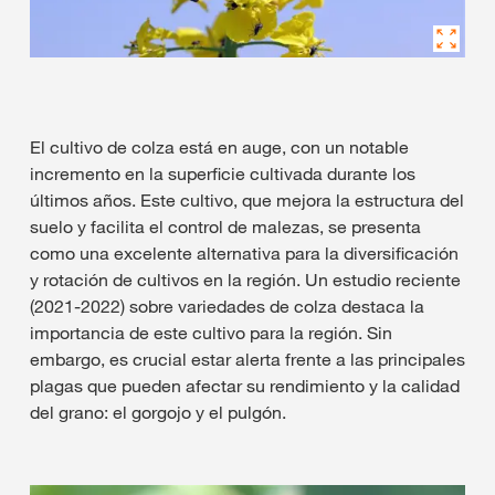
El cultivo de colza está en auge, con un notable
incremento en la superficie cultivada durante los
últimos años. Este cultivo, que mejora la estructura del
suelo y facilita el control de malezas, se presenta
como una excelente alternativa para la diversificación
y rotación de cultivos en la región. Un estudio reciente
(2021-2022) sobre variedades de colza destaca la
importancia de este cultivo para la región. Sin
embargo, es crucial estar alerta frente a las principales
plagas que pueden afectar su rendimiento y la calidad
del grano: el gorgojo y el pulgón.