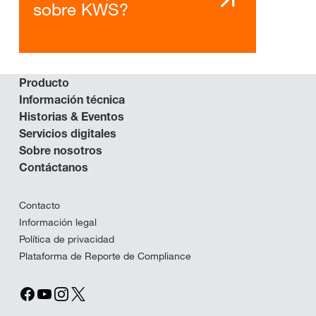
sobre KWS?
Producto
Información técnica
Historias & Eventos
Servicios digitales
Sobre nosotros
Contáctanos
Contacto
Información legal
Política de privacidad
Plataforma de Reporte de Compliance