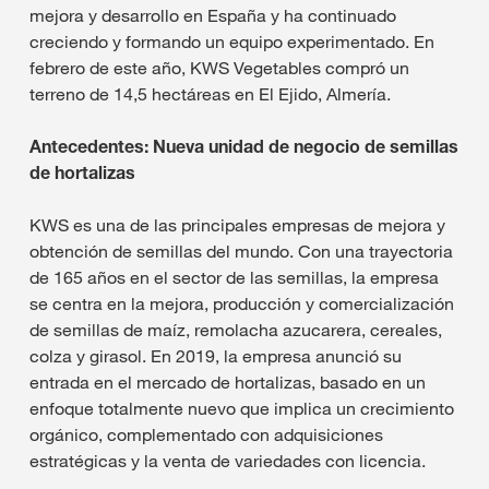
mejora y desarrollo en España y ha continuado
creciendo y formando un equipo experimentado. En
febrero de este año, KWS Vegetables compró un
terreno de 14,5 hectáreas en El Ejido, Almería.
Antecedentes: Nueva unidad de negocio de semillas
de hortalizas
KWS es una de las principales empresas de mejora y
obtención de semillas del mundo. Con una trayectoria
de 165 años en el sector de las semillas, la empresa
se centra en la mejora, producción y comercialización
de semillas de maíz, remolacha azucarera, cereales,
colza y girasol. En 2019, la empresa anunció su
entrada en el mercado de hortalizas, basado en un
enfoque totalmente nuevo que implica un crecimiento
orgánico, complementado con adquisiciones
estratégicas y la venta de variedades con licencia.