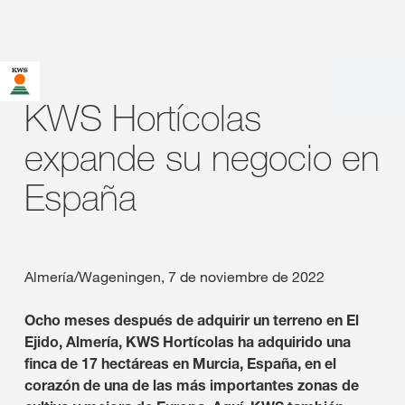
KWS Hortícolas
expande su negocio en
España
Almería/Wageningen, 7 de noviembre de 2022
Ocho meses después de adquirir un terreno en El
Ejido, Almería, KWS Hortícolas ha adquirido una
finca de 17 hectáreas en Murcia, España, en el
corazón de una de las más importantes zonas de