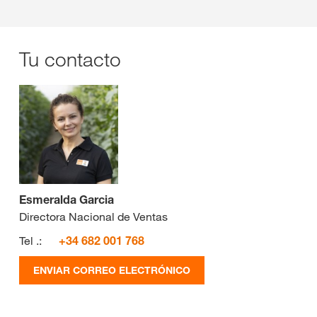
Tu contacto
Esmeralda Garcia
Directora Nacional de Ventas
Tel .:
+34 682 001 768
ENVIAR CORREO ELECTRÓNICO