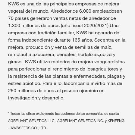
KWS es una de las principales empresas de mejora
vegetal del mundo. Alrededor de 6.000 empleadosen
70 países generaron ventas netas de alrededor de
1.300 millones de euros (año fiscal 2020/2021).Una
empresa con tradición familiar, KWS ha operado de
forma independiente durante 165 años. Secentra en la
mejora, producción y venta de semillas de maíz,
remolacha azucarera, cereales, hortalizas,colza y
girasol. KWS utiliza métodos de mejora vanguardistas
para perfeccionar el rendimiento de losagricultores y
la resistencia de las plantas a enfermedades, plagas y
estrés abiótico. Para ello, lacompañía invirtió más de
250 millones de euros el pasado ejercicio en
investigación y desarrollo.
* Todas las cifras excluyendo las acciones de las compañías de capital
AGRELIANT GENETICS LLC., AGRELIANT GENETICS INC. y KENFENG
– KWSSEEDS CO., LTD.