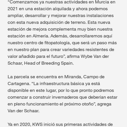
“Comenzamos ya nuestras actividades en Murcia en
2021 en una estación alquilada y ahora podemos
ampliar, desarrollar y mejorar nuestras instalaciones
con esta nueva adquisición de terreno. Esta nueva
estación de mejora complementa muy bien nuestra
estación en Almería. Además, desarrollaremos aquí
nuestro centro de fitopatología, que será un paso más
en nuestro plan para crear variedades resistentes de
valor añadido para el futuro”, afirma Wybe Van der
Schaar, Head of Breeding Spain.
La parcela se encuentra en Miranda, Campo de
Cartagena. “La infraestructura básica ya está
disponible en este lugar, por lo que pronto podremos
comenzar a construir invernaderos que deberían estar
en pleno funcionamiento el próximo otoño”, agrega
Van der Schaar.
Ya en 2020, KWS inició sus primeras actividades de