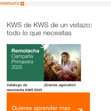
CONTACTO
KWS de KWS de un vistazo:
todo lo que necesitas
Catálogo de
¡Gracias agricultor!
remolacha KWS 2025
Quieres aprender mas