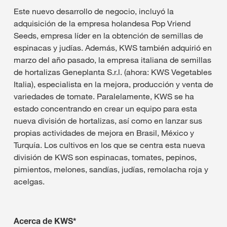
Este nuevo desarrollo de negocio, incluyó la
adquisición de la empresa holandesa Pop Vriend
Seeds, empresa líder en la obtención de semillas de
espinacas y judías. Además, KWS también adquirió en
marzo del año pasado, la empresa italiana de semillas
de hortalizas Geneplanta S.r.l. (ahora: KWS Vegetables
Italia), especialista en la mejora, producción y venta de
variedades de tomate. Paralelamente, KWS se ha
estado concentrando en crear un equipo para esta
nueva división de hortalizas, así como en lanzar sus
propias actividades de mejora en Brasil, México y
Turquía. Los cultivos en los que se centra esta nueva
división de KWS son espinacas, tomates, pepinos,
pimientos, melones, sandías, judías, remolacha roja y
acelgas.
Acerca de KWS*