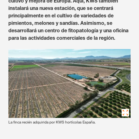
cultivo y mejora de Europa. Aquí, KWS también
instalará una nueva estación, que se centrará
principalmente en el cultivo de variedades de
pimientos, melones y sandías. Asimismo, se
desarrollará un centro de fitopatología y una oficina
para las actividades comerciales de la región.
La finca recién adquirida por KWS hortícolas España.